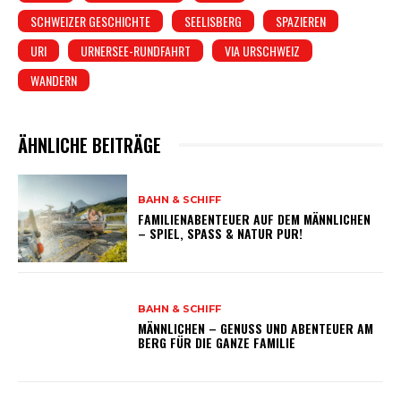
SCHWEIZER GESCHICHTE
SEELISBERG
SPAZIEREN
URI
URNERSEE-RUNDFAHRT
VIA URSCHWEIZ
WANDERN
ÄHNLICHE BEITRÄGE
BAHN & SCHIFF
FAMILIENABENTEUER AUF DEM MÄNNLICHEN
– SPIEL, SPASS & NATUR PUR!
BAHN & SCHIFF
MÄNNLICHEN – GENUSS UND ABENTEUER AM
BERG FÜR DIE GANZE FAMILIE