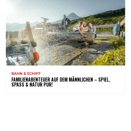
BAHN & SCHIFF
FAMILIENABENTEUER AUF DEM MÄNNLICHEN – SPIEL,
SPASS & NATUR PUR!