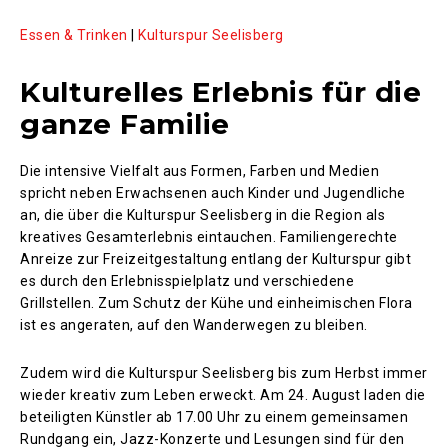
Essen & Trinken
|
Kulturspur Seelisberg
Kulturelles Erlebnis für die
ganze Familie
Die intensive Vielfalt aus Formen, Farben und Medien
spricht neben Erwachsenen auch Kinder und Jugendliche
an, die über die Kulturspur Seelisberg in die Region als
kreatives Gesamterlebnis eintauchen. Familiengerechte
Anreize zur Freizeitgestaltung entlang der Kulturspur gibt
es durch den Erlebnisspielplatz und verschiedene
Grillstellen. Zum Schutz der Kühe und einheimischen Flora
ist es angeraten, auf den Wanderwegen zu bleiben.
Zudem wird die Kulturspur Seelisberg bis zum Herbst immer
wieder kreativ zum Leben erweckt. Am 24. August laden die
beteiligten Künstler ab 17.00 Uhr zu einem gemeinsamen
Rundgang ein, Jazz-Konzerte und Lesungen sind für den