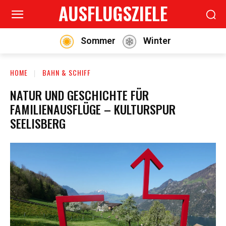
AUSFLUGSZIELE
Sommer
Winter
HOME
BAHN & SCHIFF
NATUR UND GESCHICHTE FÜR
FAMILIENAUSFLÜGE – KULTURSPUR
SEELISBERG