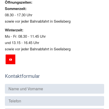
Öffnungszeiten:
Sommerzeit:
08.30 - 17.30 Uhr
sowie vor jeder Bahnabfahrt in Seelisberg
Winterzeit:
Mo - Fr: 08.30 - 11.45 Uhr
und 13.15 - 16.45 Uhr
sowie vor jeder Bahnabfahrt in Seelisberg
Kontaktformular