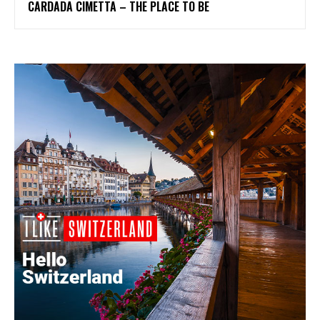
CARDADA CIMETTA – THE PLACE TO BE