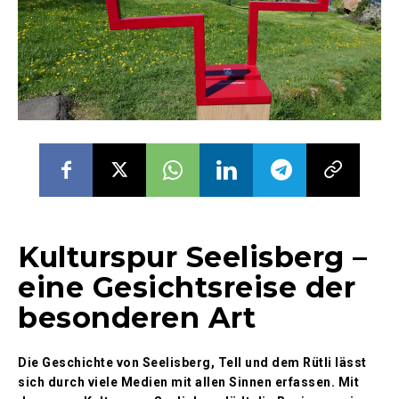
Kulturspur Seelisberg –
eine Gesichtsreise der
besonderen Art
Die Geschichte von Seelisberg, Tell und dem Rütli lässt
sich durch viele Medien mit allen Sinnen erfassen. Mit