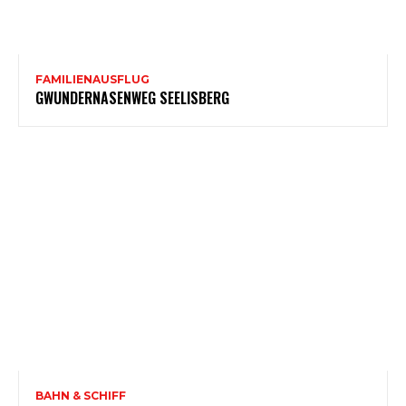
FAMILIENAUSFLUG
GWUNDERNASENWEG SEELISBERG
BAHN & SCHIFF