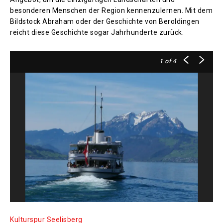
besonderen Menschen der Region kennenzulernen. Mit dem
Bildstock Abraham oder der Geschichte von Beroldingen
reicht diese Geschichte sogar Jahrhunderte zurück.
1
of 4
Kulturspur Seelisberg