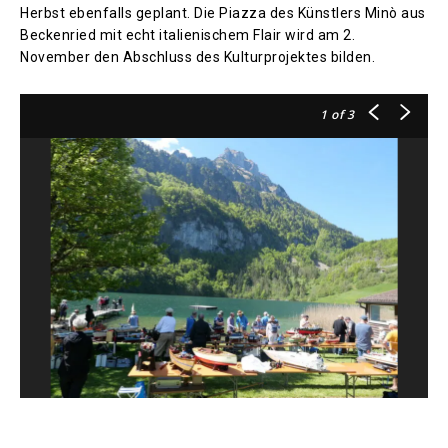
Herbst ebenfalls geplant. Die Piazza des Künstlers Minò aus
Beckenried mit echt italienischem Flair wird am 2.
November den Abschluss des Kulturprojektes bilden.
1
of 3