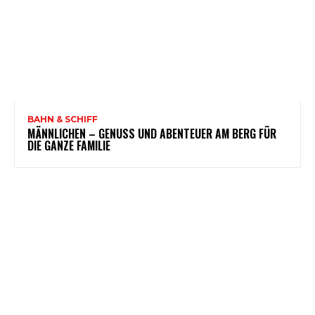
BAHN & SCHIFF
MÄNNLICHEN – GENUSS UND ABENTEUER AM BERG FÜR
DIE GANZE FAMILIE