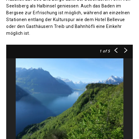
Seelisberg als Halbinsel geniessen. Auch das Baden im
Bergsee zur Erfrischung ist möglich, während an einzelnen
Stationen entlang der Kulturspur wie dem Hotel Bellevue
oder den Gasthäusern Treib und Bahnhöfli eine Einkehr
möglich ist.
1
of 5