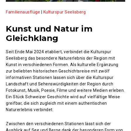
Familienausflüge
|
Kulturspur Seelisberg
Kunst und Natur im
Gleichklang
Seit Ende Mai 2024 etabliert, verbindet die Kulturspur
Seelisberg das besondere Naturerlebnis der Region mit
Kunst in verschiedenen Formen. Als kulturelle Ergänzung
zur beliebten historischen Geschichtsreise mit zwölf
informativen Stationen lassen sich über die Kulturspur
Landschaft und Sehenswürdigkeiten der Region durch
Fotokunst, Musik, Poesie, Filme und weitere Medien erleben.
Ein Stück Schweizer Geschichte wird auf vielfältige Weise
greifbar, die sich zugleich mit einem authentischen
Naturerlebnis verbindet.
Zwischen den verschiedenen Stationen lässt sich der
Ausblick auf See und Berge dank der besonderen Form von