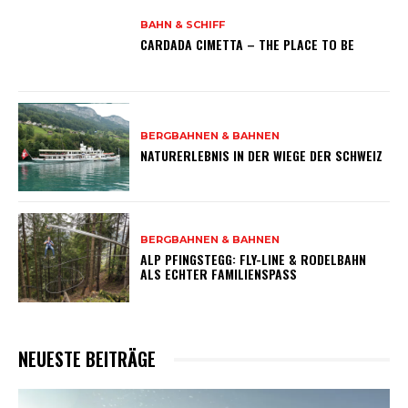
BAHN & SCHIFF
CARDADA CIMETTA – THE PLACE TO BE
BERGBAHNEN & BAHNEN
NATURERLEBNIS IN DER WIEGE DER SCHWEIZ
BERGBAHNEN & BAHNEN
ALP PFINGSTEGG: FLY-LINE & RODELBAHN
ALS ECHTER FAMILIENSPASS
NEUESTE BEITRÄGE