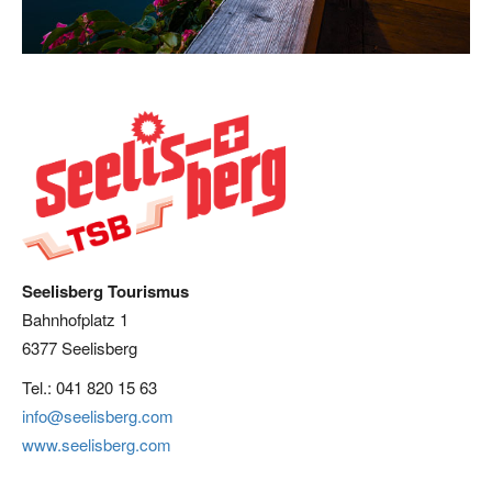
Seelisberg Tourismus
Bahnhofplatz 1
6377 Seelisberg
Tel.: 041 820 15 63
info@seelisberg.com
www.seelisberg.com