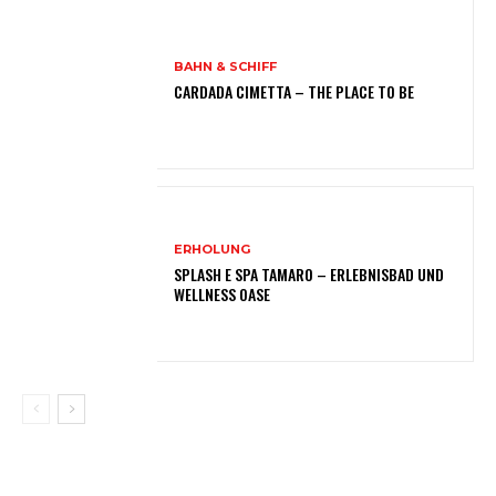
BAHN & SCHIFF
CARDADA CIMETTA – THE PLACE TO BE
ERHOLUNG
SPLASH E SPA TAMARO – ERLEBNISBAD UND
WELLNESS OASE