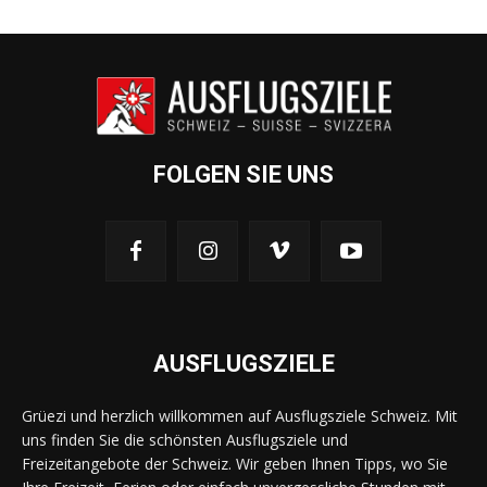
FOLGEN SIE UNS
AUSFLUGSZIELE
Grüezi und herzlich willkommen auf Ausflugsziele Schweiz. Mit
uns finden Sie die schönsten Ausflugsziele und
Freizeitangebote der Schweiz. Wir geben Ihnen Tipps, wo Sie