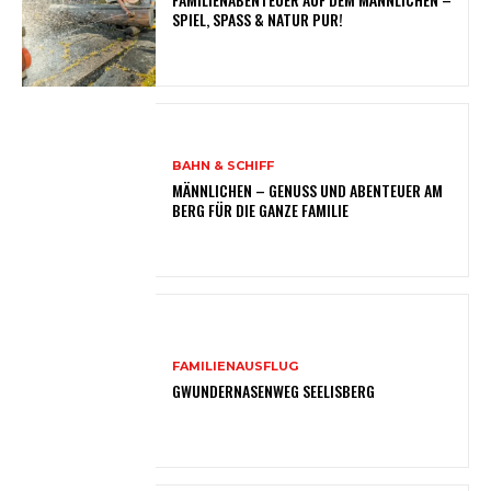
SPIEL, SPASS & NATUR PUR!
BAHN & SCHIFF
MÄNNLICHEN – GENUSS UND ABENTEUER AM
BERG FÜR DIE GANZE FAMILIE
FAMILIENAUSFLUG
GWUNDERNASENWEG SEELISBERG