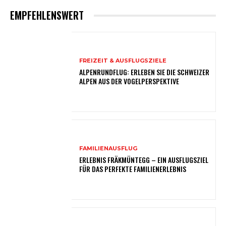
EMPFEHLENSWERT
FREIZEIT & AUSFLUGSZIELE
ALPENRUNDFLUG: ERLEBEN SIE DIE SCHWEIZER
ALPEN AUS DER VOGELPERSPEKTIVE
FAMILIENAUSFLUG
ERLEBNIS FRÄKMÜNTEGG – EIN AUSFLUGSZIEL
FÜR DAS PERFEKTE FAMILIENERLEBNIS