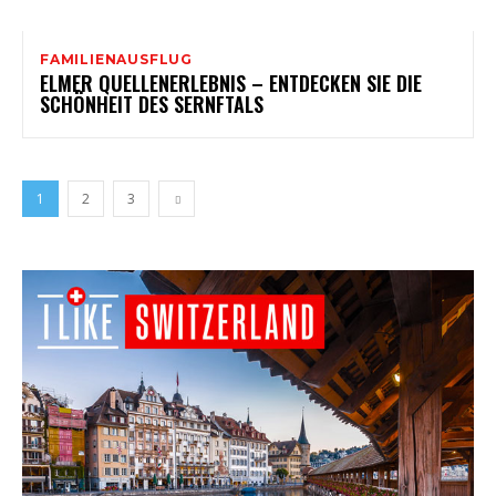
FAMILIENAUSFLUG
ELMER QUELLENERLEBNIS – ENTDECKEN SIE DIE
SCHÖNHEIT DES SERNFTALS
1
2
3