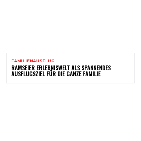
FAMILIENAUSFLUG
RAMSEIER ERLEBNISWELT ALS SPANNENDES
AUSFLUGSZIEL FÜR DIE GANZE FAMILIE