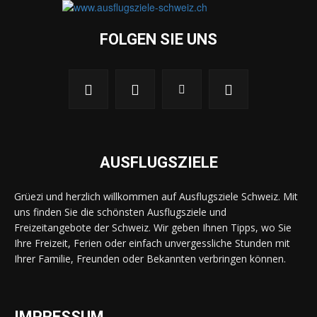
FOLGEN SIE UNS
AUSFLUGSZIELE
Grüezi und herzlich willkommen auf Ausflugsziele Schweiz. Mit
uns finden Sie die schönsten Ausflugsziele und
Freizeitangebote der Schweiz. Wir geben Ihnen Tipps, wo Sie
Ihre Freizeit, Ferien oder einfach unvergessliche Stunden mit
Ihrer Familie, Freunden oder Bekannten verbringen können.
IMPRESSUM