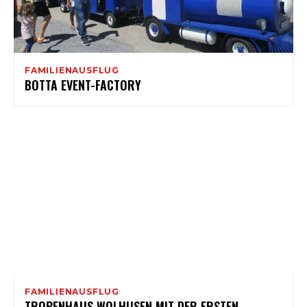
FAMILIENAUSFLUG
BOTTA EVENT-FACTORY
FAMILIENAUSFLUG
TROPENHAUS WOLHUSEN MIT DER ERSTEN