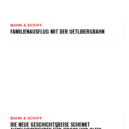
BAHN & SCHIFF
FAMILIENAUSFLUG MIT DER UETLIBERGBAHN
BAHN & SCHIFF
DIE NEUE GESCHICHTSREISE SCHENKT