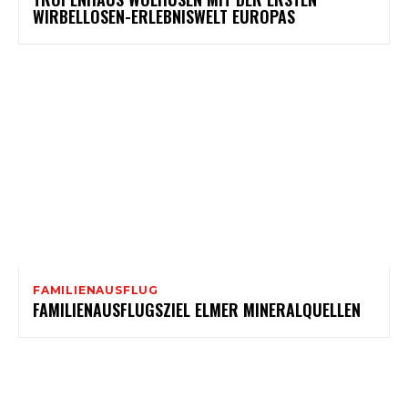
WIRBELLOSEN-ERLEBNISWELT EUROPAS
FAMILIENAUSFLUG
FAMILIENAUSFLUGSZIEL ELMER MINERALQUELLEN