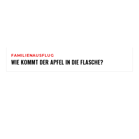
FAMILIENAUSFLUG
WIE KOMMT DER APFEL IN DIE FLASCHE?