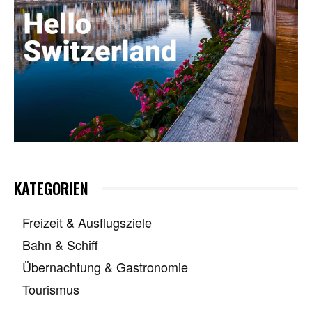
KATEGORIEN
Freizeit & Ausflugsziele
Bahn & Schiff
Übernachtung & Gastronomie
Tourismus