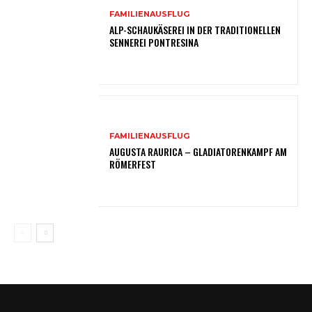
FAMILIENAUSFLUG
ALP-SCHAUKÄSEREI IN DER TRADITIONELLEN
SENNEREI PONTRESINA
FAMILIENAUSFLUG
AUGUSTA RAURICA – GLADIATORENKAMPF AM
RÖMERFEST