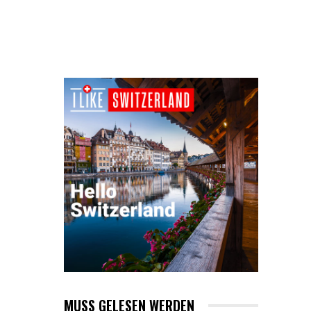
MUSS GELESEN WERDEN