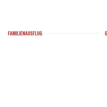
FAMILIENAUSFLUG