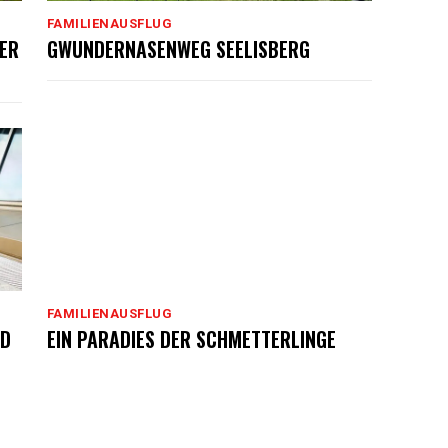
FAMILIENAUSFLUG
ER
GWUNDERNASENWEG SEELISBERG
FAMILIENAUSFLUG
AD
EIN PARADIES DER SCHMETTERLINGE