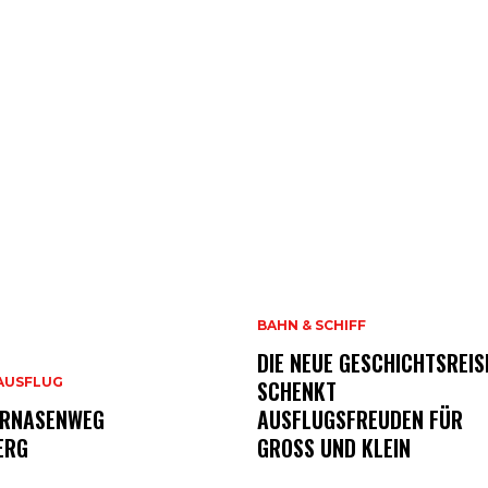
BAHN & SCHIFF
DIE NEUE GESCHICHTSREIS
AUSFLUG
SCHENKT
RNASENWEG
AUSFLUGSFREUDEN FÜR
ERG
GROSS UND KLEIN