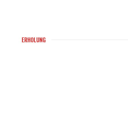
ERHOLUNG