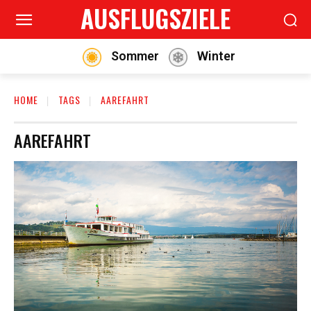
AUSFLUGSZIELE
Sommer
Winter
HOME
TAGS
AAREFAHRT
AAREFAHRT