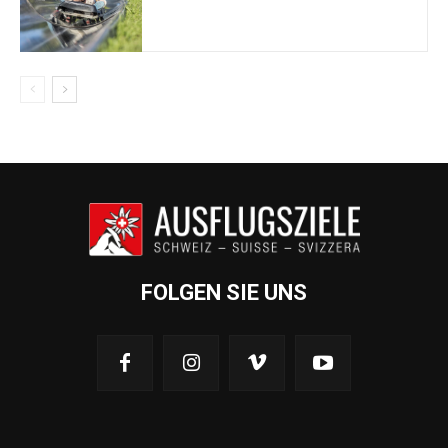
FOLGEN SIE UNS