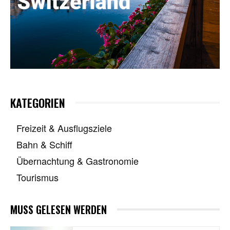
KATEGORIEN
Freizeit & Ausflugsziele
Bahn & Schiff
Übernachtung & Gastronomie
Tourismus
MUSS GELESEN WERDEN