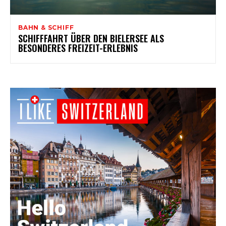
BAHN & SCHIFF
SCHIFFFAHRT ÜBER DEN BIELERSEE ALS
BESONDERES FREIZEIT-ERLEBNIS