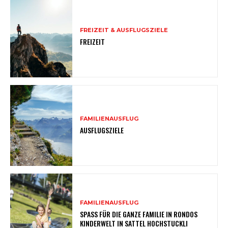
FREIZEIT & AUSFLUGSZIELE
FREIZEIT
FAMILIENAUSFLUG
AUSFLUGSZIELE
FAMILIENAUSFLUG
SPASS FÜR DIE GANZE FAMILIE IN RONDOS
KINDERWELT IN SATTEL HOCHSTUCKLI