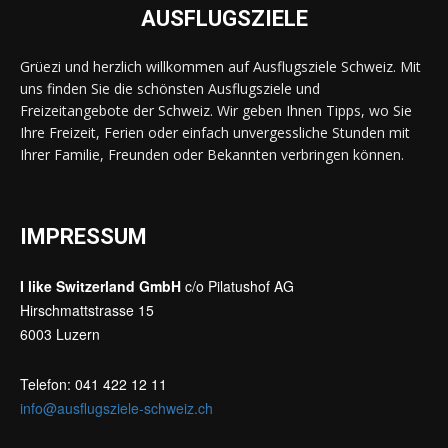
AUSFLUGSZIELE
Grüezi und herzlich willkommen auf Ausflugsziele Schweiz. Mit
uns finden Sie die schönsten Ausflugsziele und
Freizeitangebote der Schweiz. Wir geben Ihnen Tipps, wo Sie
Ihre Freizeit, Ferien oder einfach unvergessliche Stunden mit
Ihrer Familie, Freunden oder Bekannten verbringen können.
IMPRESSUM
I like Switzerland GmbH
c/o Pilatushof AG
Hirschmattstrasse 15
6003 Luzern
Telefon: 041 422 12 11
info@ausflugsziele-schweiz.ch