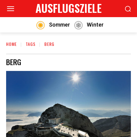
AUSFLUGSZIELE
Sommer
Winter
HOME
TAGS
BERG
BERG