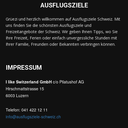
AUSFLUGSZIELE
Grüezi und herzlich willkommen auf Ausflugsziele Schweiz. Mit
uns finden Sie die schönsten Ausflugsziele und
Freizeitangebote der Schweiz. Wir geben Ihnen Tipps, wo Sie
Ihre Freizeit, Ferien oder einfach unvergessliche Stunden mit
Ihrer Familie, Freunden oder Bekannten verbringen können.
IMPRESSUM
I like Switzerland GmbH
c/o Pilatushof AG
Hirschmattstrasse 15
6003 Luzern
Telefon: 041 422 12 11
info@ausflugsziele-schweiz.ch