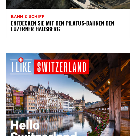
BAHN & SCHIFF
ENTDECKEN SIE MIT DEN PILATUS-BAHNEN DEN
LUZERNER HAUSBERG