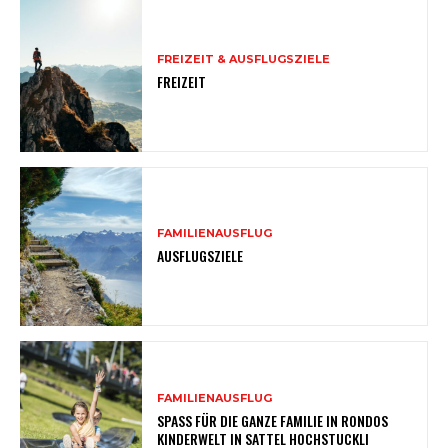
FREIZEIT & AUSFLUGSZIELE
FREIZEIT
FAMILIENAUSFLUG
AUSFLUGSZIELE
FAMILIENAUSFLUG
SPASS FÜR DIE GANZE FAMILIE IN RONDOS
KINDERWELT IN SATTEL HOCHSTUCKLI