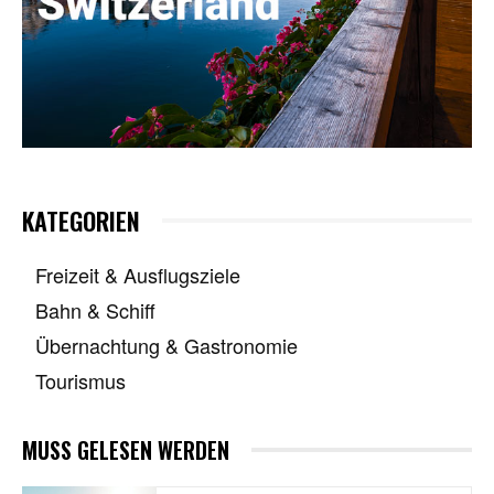
KATEGORIEN
Freizeit & Ausflugsziele
Bahn & Schiff
Übernachtung & Gastronomie
Tourismus
MUSS GELESEN WERDEN