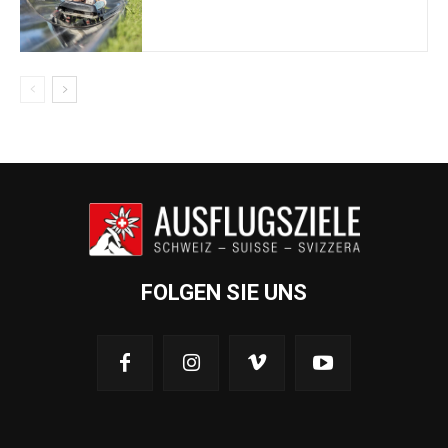
FOLGEN SIE UNS