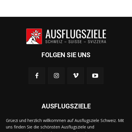
FOLGEN SIE UNS
AUSFLUGSZIELE
Grüezi und herzlich willkommen auf Ausflugsziele Schweiz. Mit
uns finden Sie die schönsten Ausflugsziele und