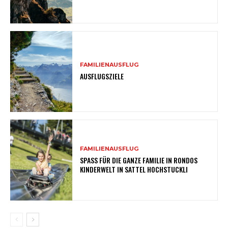
FAMILIENAUSFLUG
AUSFLUGSZIELE
FAMILIENAUSFLUG
SPASS FÜR DIE GANZE FAMILIE IN RONDOS
KINDERWELT IN SATTEL HOCHSTUCKLI