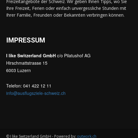
Freizeitangebote der Schweiz. Wir geben Ihnen Tipps, wo Sie
Ihre Freizeit, Ferien oder einfach unvergessliche Stunden mit
Ihrer Familie, Freunden oder Bekannten verbringen können.
IMPRESSUM
I like Switzerland GmbH
c/o Pilatushof AG
Hirschmattstrasse 15
6003 Luzern
Telefon: 041 422 12 11
info@ausflugsziele-schweiz.ch
© I like Switzerland GmbH - Powered by:
outwork.ch