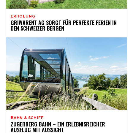
ERHOLUNG
GRIWARENT AG SORGT FÜR PERFEKTE FERIEN IN
DEN SCHWEIZER BERGEN
BAHN & SCHIFF
ZUGERBERG BAHN – EIN ERLEBNISREICHER
AUSFLUG MIT AUSSICHT