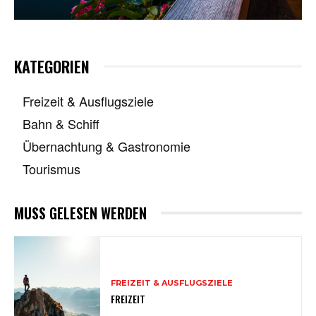
KATEGORIEN
Freizeit & Ausflugsziele
Bahn & Schiff
Übernachtung & Gastronomie
Tourismus
MUSS GELESEN WERDEN
FREIZEIT & AUSFLUGSZIELE
FREIZEIT