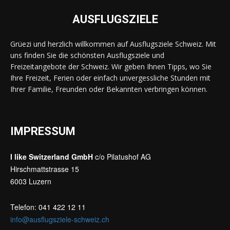
AUSFLUGSZIELE
Grüezi und herzlich willkommen auf Ausflugsziele Schweiz. Mit
uns finden Sie die schönsten Ausflugsziele und
Freizeitangebote der Schweiz. Wir geben Ihnen Tipps, wo Sie
Ihre Freizeit, Ferien oder einfach unvergessliche Stunden mit
Ihrer Familie, Freunden oder Bekannten verbringen können.
IMPRESSUM
I like Switzerland GmbH
c/o Pilatushof AG
Hirschmattstrasse 15
6003 Luzern
Telefon: 041 422 12 11
info@ausflugsziele-schweiz.ch