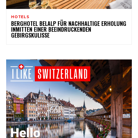
HOTELS
BERGHOTEL BELALP FÜR NACHHALTIGE ERHOLUNG
INMITTEN EINER BEEINDRUCKENDEN
GEBIRGSKULISSE