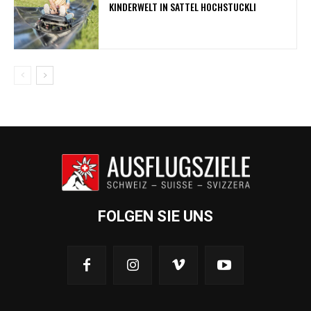
KINDERWELT IN SATTEL HOCHSTUCKLI
FOLGEN SIE UNS