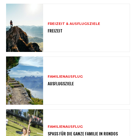
FREIZEIT & AUSFLUGSZIELE
FREIZEIT
FAMILIENAUSFLUG
AUSFLUGSZIELE
FAMILIENAUSFLUG
SPASS FÜR DIE GANZE FAMILIE IN RONDOS