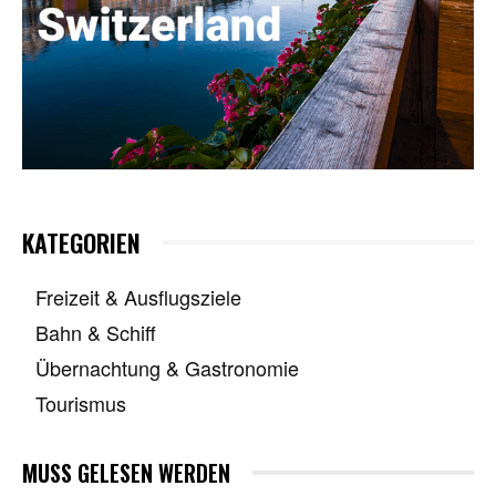
KATEGORIEN
Freizeit & Ausflugsziele
Bahn & Schiff
Übernachtung & Gastronomie
Tourismus
MUSS GELESEN WERDEN