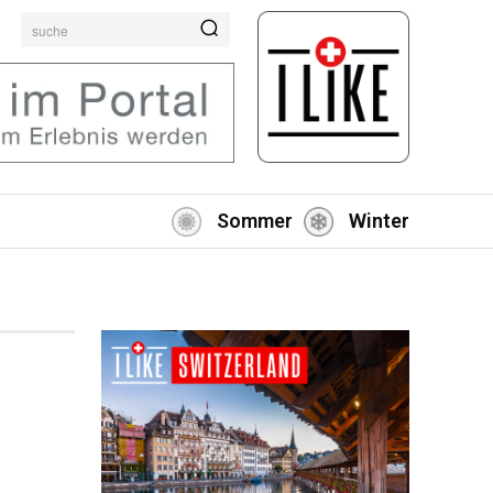
suche
Sommer
Winter