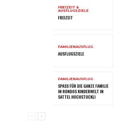
FREIZEIT &
AUSFLUGSZIELE
FREIZEIT
FAMILIENAUSFLUG
AUSFLUGSZIELE
FAMILIENAUSFLUG
SPASS FÜR DIE GANZE FAMILIE
IN RONDOS KINDERWELT IN
SATTEL HOCHSTUCKLI