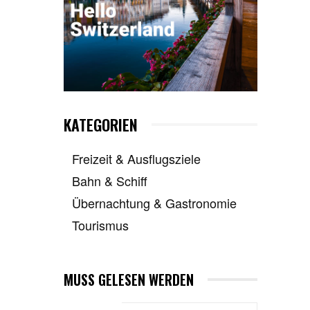
KATEGORIEN
Freizeit & Ausflugsziele
Bahn & Schiff
Übernachtung & Gastronomie
Tourismus
MUSS GELESEN WERDEN