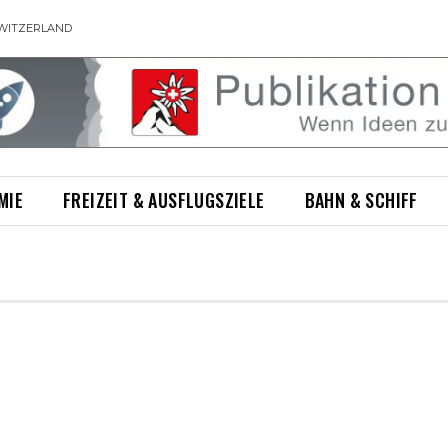
WITZERLAND
MIE
FREIZEIT & AUSFLUGSZIELE
BAHN & SCHIFF