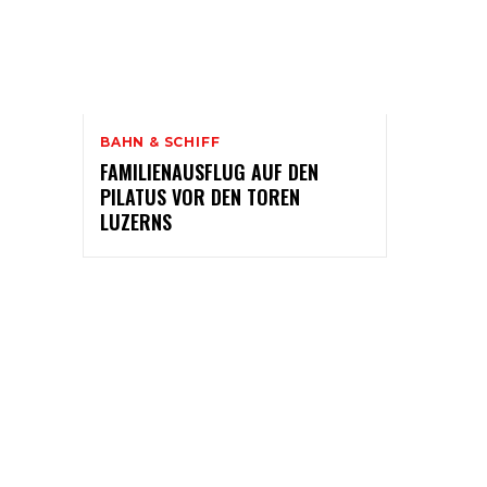
BAHN & SCHIFF
FAMILIENAUSFLUG AUF DEN
PILATUS VOR DEN TOREN
LUZERNS