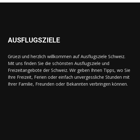
AUSFLUGSZIELE
Grüezi und herzlich willkommen auf Ausflugsziele Schweiz.
Mit uns finden Sie die schönsten Ausflugsziele und
Freizeitangebote der Schweiz. Wir geben Ihnen Tipps, wo Sie
Ihre Freizeit, Ferien oder einfach unvergessliche Stunden mit
Ihrer Familie, Freunden oder Bekannten verbringen können.