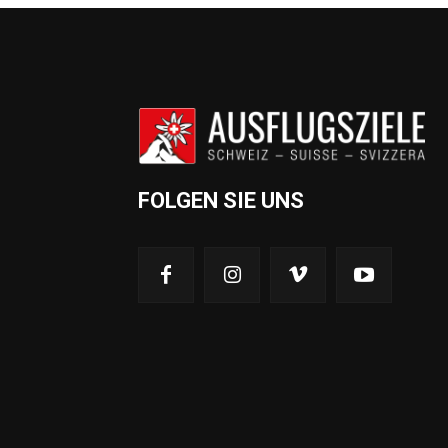
FOLGEN SIE UNS