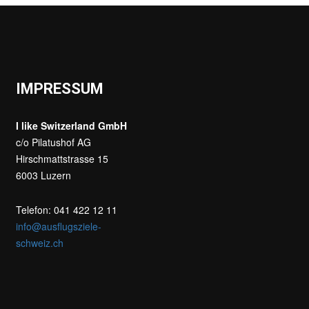
IMPRESSUM
I like Switzerland GmbH
c/o Pilatushof AG
Hirschmattstrasse 15
6003 Luzern
Telefon: 041 422 12 11
info@ausflugsziele-
schweiz.ch