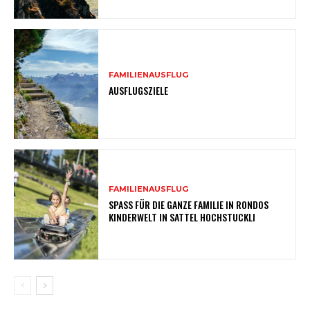
FAMILIENAUSFLUG
AUSFLUGSZIELE
FAMILIENAUSFLUG
SPASS FÜR DIE GANZE FAMILIE IN RONDOS
KINDERWELT IN SATTEL HOCHSTUCKLI