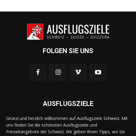
FOLGEN SIE UNS
AUSFLUGSZIELE
Grüezi und herzlich willkommen auf Ausflugsziele Schweiz. Mit
uns finden Sie die schönsten Ausflugsziele und
Freizeitangebote der Schweiz. Wir geben Ihnen Tipps, wo Sie