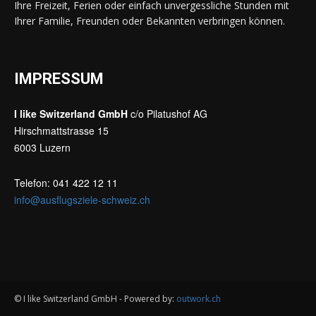
Ihre Freizeit, Ferien oder einfach unvergessliche Stunden mit
Ihrer Familie, Freunden oder Bekannten verbringen können.
IMPRESSUM
I like Switzerland GmbH
c/o Pilatushof AG
Hirschmattstrasse 15
6003 Luzern
Telefon: 041 422 12 11
info@ausflugsziele-schweiz.ch
© I like Switzerland GmbH - Powered by:
outwork.ch