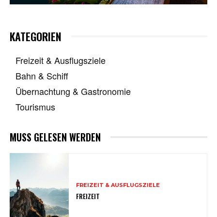
KATEGORIEN
Freizeit & Ausflugsziele
Bahn & Schiff
Übernachtung & Gastronomie
Tourismus
MUSS GELESEN WERDEN
FREIZEIT & AUSFLUGSZIELE
FREIZEIT