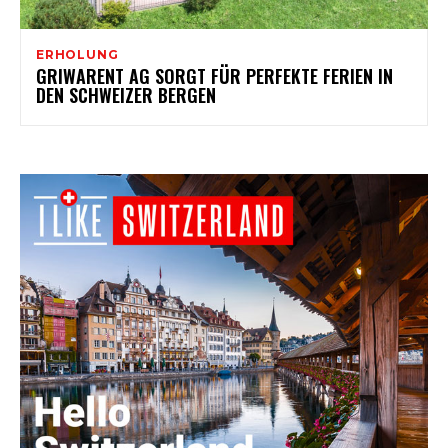
ERHOLUNG
GRIWARENT AG SORGT FÜR PERFEKTE FERIEN IN
DEN SCHWEIZER BERGEN