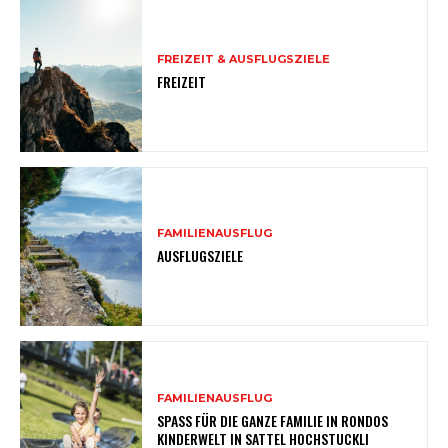
FREIZEIT & AUSFLUGSZIELE
FREIZEIT
FAMILIENAUSFLUG
AUSFLUGSZIELE
FAMILIENAUSFLUG
SPASS FÜR DIE GANZE FAMILIE IN RONDOS
KINDERWELT IN SATTEL HOCHSTUCKLI