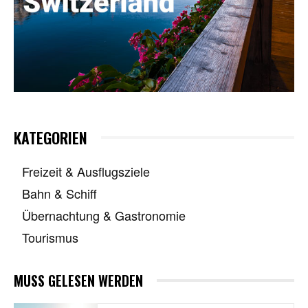
KATEGORIEN
Freizeit & Ausflugsziele
Bahn & Schiff
Übernachtung & Gastronomie
Tourismus
MUSS GELESEN WERDEN