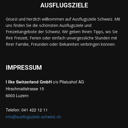
AUSFLUGSZIELE
Grüezi und herzlich willkommen auf Ausflugsziele Schweiz. Mit
uns finden Sie die schönsten Ausflugsziele und
Freizeitangebote der Schweiz. Wir geben Ihnen Tipps, wo Sie
Ihre Freizeit, Ferien oder einfach unvergessliche Stunden mit
Ihrer Familie, Freunden oder Bekannten verbringen können.
IMPRESSUM
I like Switzerland GmbH
c/o Pilatushof AG
Hirschmattstrasse 15
6003 Luzern
Telefon: 041 422 12 11
info@ausflugsziele-schweiz.ch