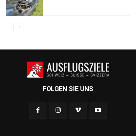
FOLGEN SIE UNS