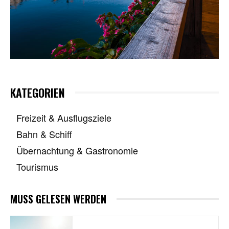
KATEGORIEN
Freizeit & Ausflugsziele
Bahn & Schiff
Übernachtung & Gastronomie
Tourismus
MUSS GELESEN WERDEN