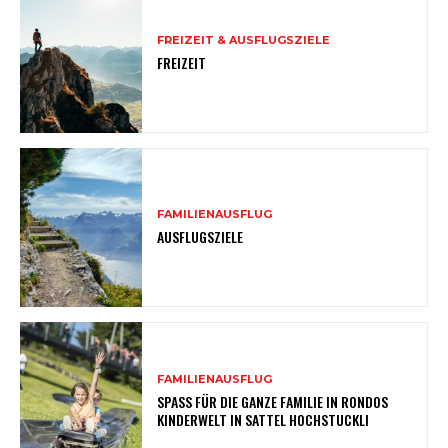
FREIZEIT & AUSFLUGSZIELE
FREIZEIT
FAMILIENAUSFLUG
AUSFLUGSZIELE
FAMILIENAUSFLUG
SPASS FÜR DIE GANZE FAMILIE IN RONDOS
KINDERWELT IN SATTEL HOCHSTUCKLI