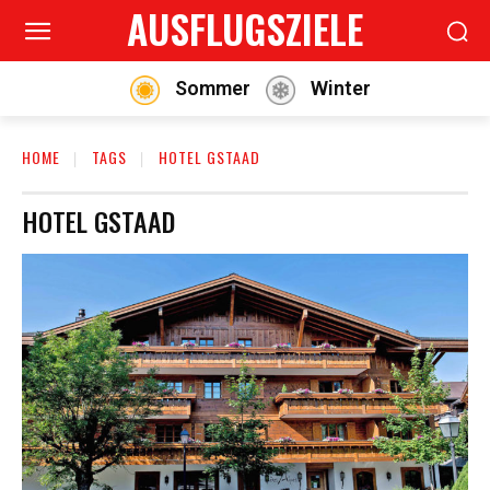
AUSFLUGSZIELE
Sommer
Winter
HOME
TAGS
HOTEL GSTAAD
HOTEL GSTAAD