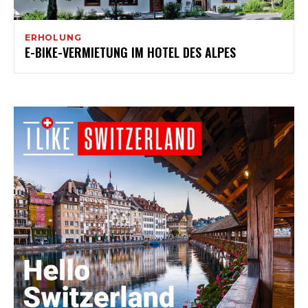
ERHOLUNG
E-BIKE-VERMIETUNG IM HOTEL DES ALPES