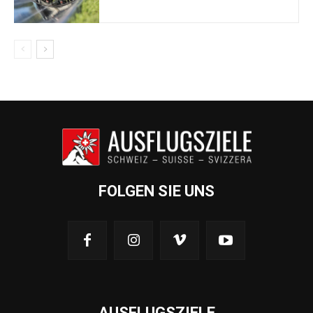
FOLGEN SIE UNS
AUSFLUGSZIELE