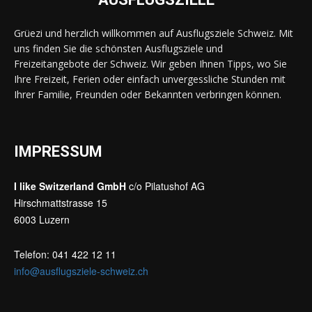
Grüezi und herzlich willkommen auf Ausflugsziele Schweiz. Mit
uns finden Sie die schönsten Ausflugsziele und
Freizeitangebote der Schweiz. Wir geben Ihnen Tipps, wo Sie
Ihre Freizeit, Ferien oder einfach unvergessliche Stunden mit
Ihrer Familie, Freunden oder Bekannten verbringen können.
IMPRESSUM
I like Switzerland GmbH
c/o Pilatushof AG
Hirschmattstrasse 15
6003 Luzern
Telefon: 041 422 12 11
info@ausflugsziele-schweiz.ch