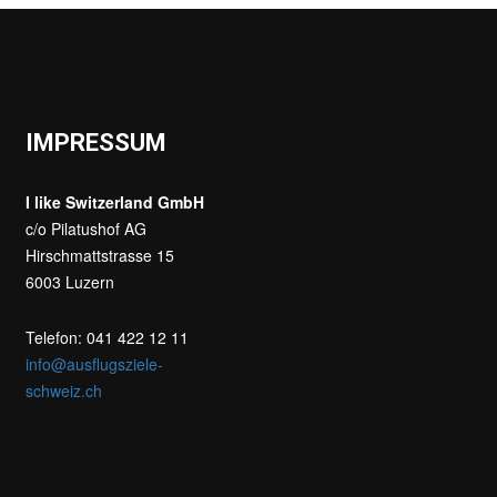
IMPRESSUM
I like Switzerland GmbH
c/o Pilatushof AG
Hirschmattstrasse 15
6003 Luzern
Telefon: 041 422 12 11
info@ausflugsziele-
schweiz.ch