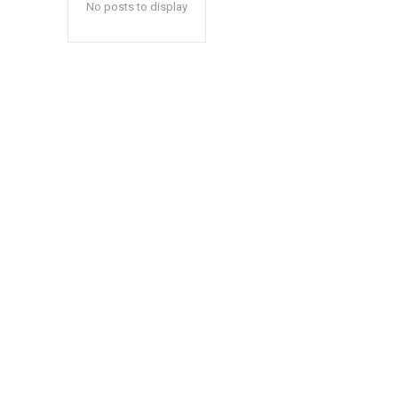
No posts to display