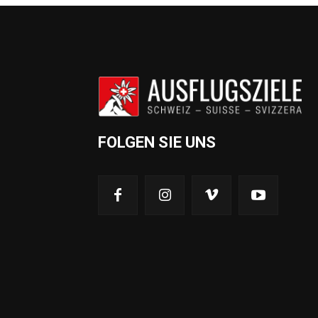
FOLGEN SIE UNS