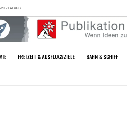
WITZERLAND
MIE
FREIZEIT & AUSFLUGSZIELE
BAHN & SCHIFF