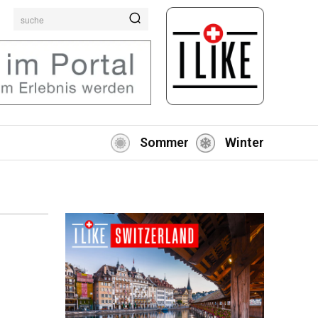
suche
Sommer
Winter