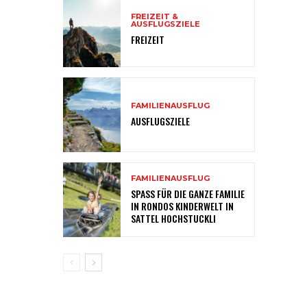
FREIZEIT &
AUSFLUGSZIELE
FREIZEIT
FAMILIENAUSFLUG
AUSFLUGSZIELE
FAMILIENAUSFLUG
SPASS FÜR DIE GANZE FAMILIE
IN RONDOS KINDERWELT IN
SATTEL HOCHSTUCKLI