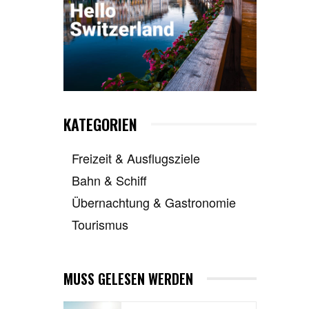
KATEGORIEN
Freizeit & Ausflugsziele
Bahn & Schiff
Übernachtung & Gastronomie
Tourismus
MUSS GELESEN WERDEN