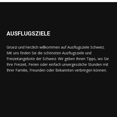
AUSFLUGSZIELE
Grüezi und herzlich willkommen auf Ausflugsziele Schweiz.
Mit uns finden Sie die schönsten Ausflugsziele und
Freizeitangebote der Schweiz. Wir geben Ihnen Tipps, wo Sie
Ihre Freizeit, Ferien oder einfach unvergessliche Stunden mit
Ihrer Familie, Freunden oder Bekannten verbringen können.