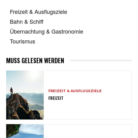
Freizeit & Ausflugsziele
Bahn & Schiff
Übernachtung & Gastronomie
Tourismus
MUSS GELESEN WERDEN
FREIZEIT & AUSFLUGSZIELE
FREIZEIT