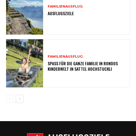
FAMILIENAUSFLUG
AUSFLUGSZIELE
FAMILIENAUSFLUG
SPASS FÜR DIE GANZE FAMILIE IN RONDOS
KINDERWELT IN SATTEL HOCHSTUCKLI