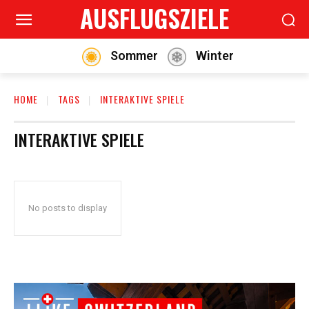
AUSFLUGSZIELE
Sommer
Winter
HOME
TAGS
INTERAKTIVE SPIELE
INTERAKTIVE SPIELE
No posts to display