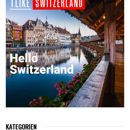
KATEGORIEN