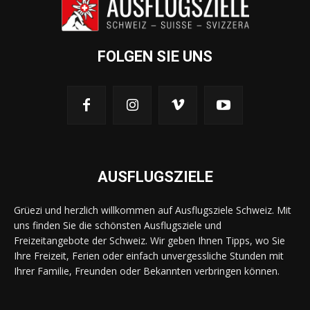
FOLGEN SIE UNS
AUSFLUGSZIELE
Grüezi und herzlich willkommen auf Ausflugsziele Schweiz. Mit
uns finden Sie die schönsten Ausflugsziele und
Freizeitangebote der Schweiz. Wir geben Ihnen Tipps, wo Sie
Ihre Freizeit, Ferien oder einfach unvergessliche Stunden mit
Ihrer Familie, Freunden oder Bekannten verbringen können.