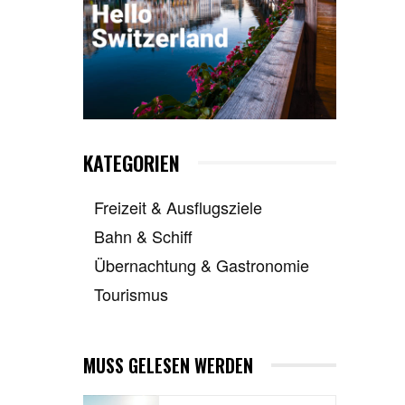
KATEGORIEN
Freizeit & Ausflugsziele
Bahn & Schiff
Übernachtung & Gastronomie
Tourismus
MUSS GELESEN WERDEN