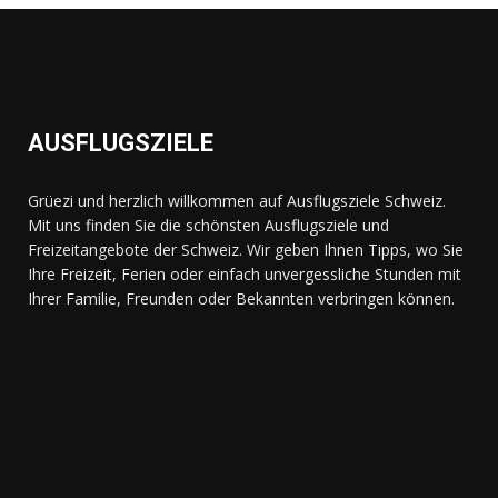
AUSFLUGSZIELE
Grüezi und herzlich willkommen auf Ausflugsziele Schweiz.
Mit uns finden Sie die schönsten Ausflugsziele und
Freizeitangebote der Schweiz. Wir geben Ihnen Tipps, wo Sie
Ihre Freizeit, Ferien oder einfach unvergessliche Stunden mit
Ihrer Familie, Freunden oder Bekannten verbringen können.