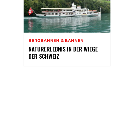
BERGBAHNEN & BAHNEN
NATURERLEBNIS IN DER WIEGE
DER SCHWEIZ