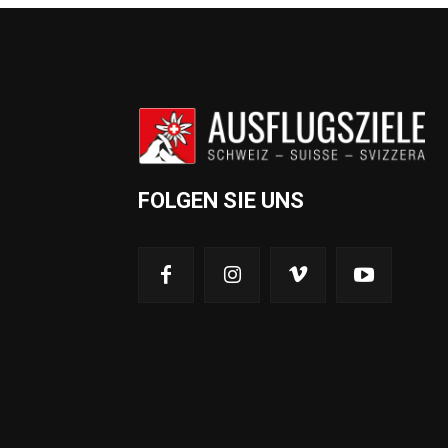
FOLGEN SIE UNS