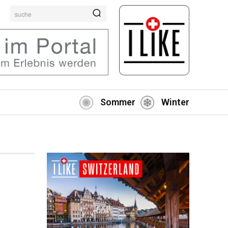
suche
Sommer
Winter