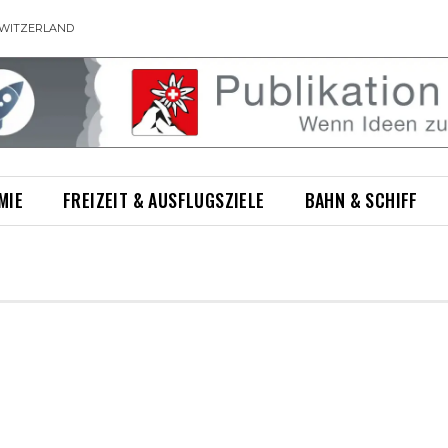
WITZERLAND
MIE
FREIZEIT & AUSFLUGSZIELE
BAHN & SCHIFF