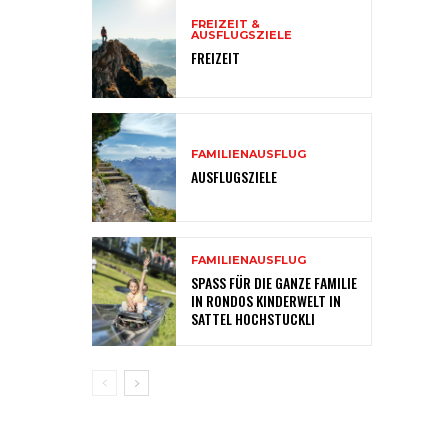
FREIZEIT &
AUSFLUGSZIELE
FREIZEIT
FAMILIENAUSFLUG
AUSFLUGSZIELE
FAMILIENAUSFLUG
SPASS FÜR DIE GANZE FAMILIE
IN RONDOS KINDERWELT IN
SATTEL HOCHSTUCKLI