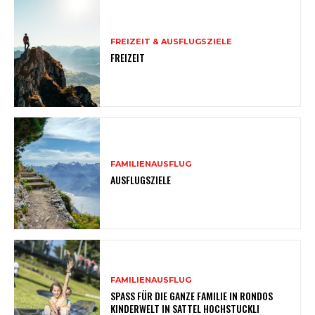
FREIZEIT & AUSFLUGSZIELE
FREIZEIT
FAMILIENAUSFLUG
AUSFLUGSZIELE
FAMILIENAUSFLUG
SPASS FÜR DIE GANZE FAMILIE IN RONDOS
KINDERWELT IN SATTEL HOCHSTUCKLI