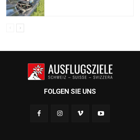
FOLGEN SIE UNS