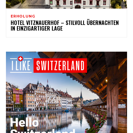
ERHOLUNG
HOTEL VITZNAUERHOF – STILVOLL ÜBERNACHTEN
IN EINZIGARTIGER LAGE