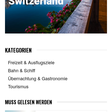
KATEGORIEN
Freizeit & Ausflugsziele
Bahn & Schiff
Übernachtung & Gastronomie
Tourismus
MUSS GELESEN WERDEN