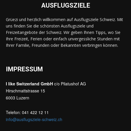
AUSFLUGSZIELE
Grüezi und herzlich willkommen auf Ausflugsziele Schweiz. Mit
uns finden Sie die schönsten Ausflugsziele und
Freizeitangebote der Schweiz. Wir geben Ihnen Tipps, wo Sie
Ihre Freizeit, Ferien oder einfach unvergessliche Stunden mit
Ihrer Familie, Freunden oder Bekannten verbringen können.
IMPRESSUM
I like Switzerland GmbH
c/o Pilatushof AG
Hirschmattstrasse 15
6003 Luzern
Telefon: 041 422 12 11
info@ausflugsziele-schweiz.ch