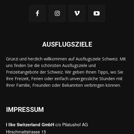
AUSFLUGSZIELE
Grüezi und herzlich willkommen auf Ausflugsziele Schweiz. Mit
uns finden Sie die schönsten Ausflugsziele und
Freizeitangebote der Schweiz. Wir geben Ihnen Tipps, wo Sie
Ihre Freizeit, Ferien oder einfach unvergessliche Stunden mit
Ihrer Familie, Freunden oder Bekannten verbringen können.
IMPRESSUM
I like Switzerland GmbH
c/o Pilatushof AG
Hirschmattstrasse 15