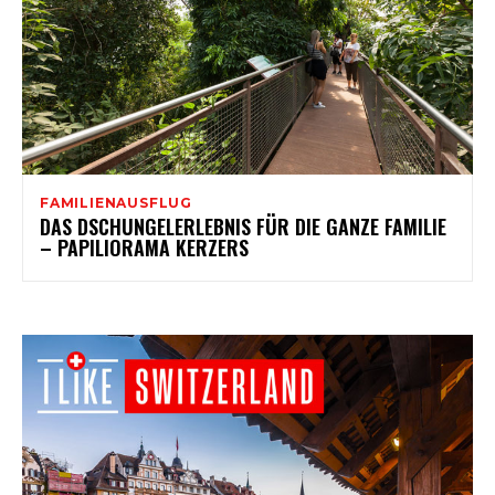
FAMILIENAUSFLUG
DAS DSCHUNGELERLEBNIS FÜR DIE GANZE FAMILIE
– PAPILIORAMA KERZERS