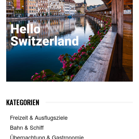
KATEGORIEN
Freizeit & Ausflugsziele
Bahn & Schiff
Übernachtung & Gastronomie