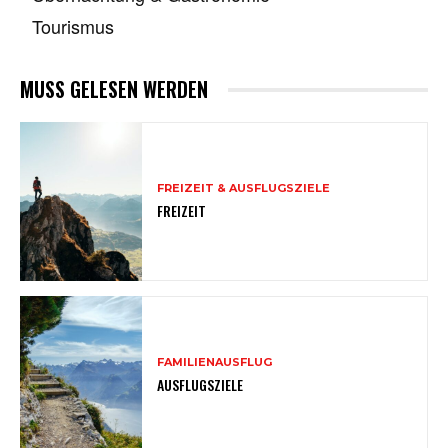
Tourismus
MUSS GELESEN WERDEN
FREIZEIT & AUSFLUGSZIELE
FREIZEIT
FAMILIENAUSFLUG
AUSFLUGSZIELE