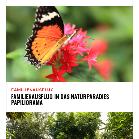
FAMILIENAUSFLUG
FAMILIENAUSFLUG IN DAS NATURPARADIES
PAPILIORAMA