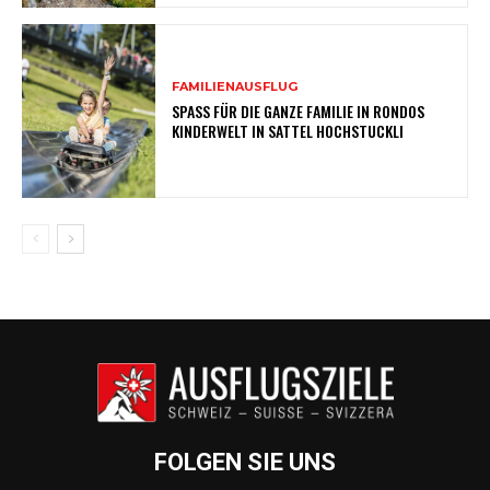
FAMILIENAUSFLUG
SPASS FÜR DIE GANZE FAMILIE IN RONDOS
KINDERWELT IN SATTEL HOCHSTUCKLI
FOLGEN SIE UNS