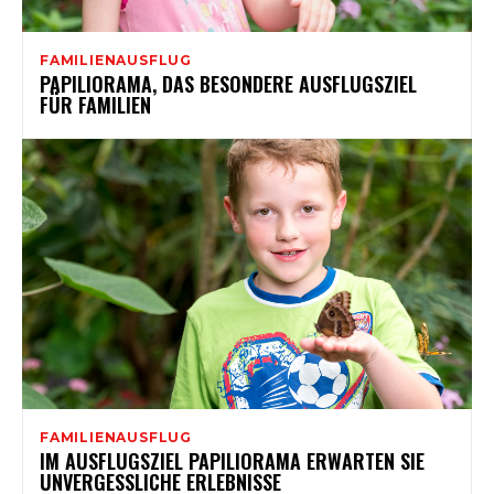
FAMILIENAUSFLUG
PAPILIORAMA, DAS BESONDERE AUSFLUGSZIEL
FÜR FAMILIEN
FAMILIENAUSFLUG
IM AUSFLUGSZIEL PAPILIORAMA ERWARTEN SIE
UNVERGESSLICHE ERLEBNISSE