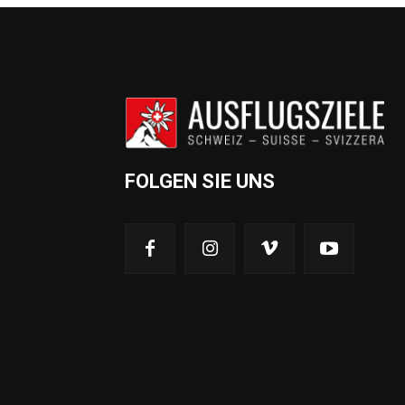
FOLGEN SIE UNS