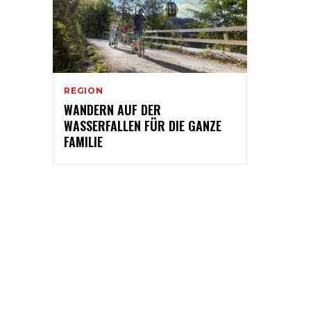
REGION
WANDERN AUF DER
WASSERFALLEN FÜR DIE GANZE
FAMILIE