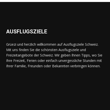
AUSFLUGSZIELE
Grüezi und herzlich willkommen auf Ausflugsziele Schweiz.
Mit uns finden Sie die schönsten Ausflugsziele und
Freizeitangebote der Schweiz. Wir geben Ihnen Tipps, wo Sie
Ihre Freizeit, Ferien oder einfach unvergessliche Stunden mit
Ihrer Familie, Freunden oder Bekannten verbringen können.