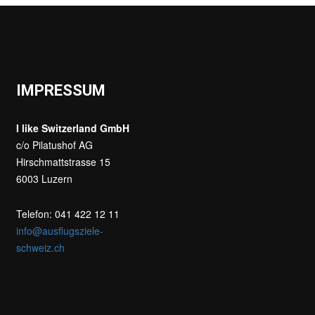
IMPRESSUM
I like Switzerland GmbH
c/o Pilatushof AG
Hirschmattstrasse 15
6003 Luzern
Telefon: 041 422 12 11
info@ausflugsziele-
schweiz.ch