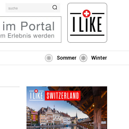
suche
Sommer
Winter