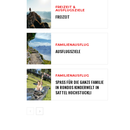
FREIZEIT &
AUSFLUGSZIELE
FREIZEIT
FAMILIENAUSFLUG
AUSFLUGSZIELE
FAMILIENAUSFLUG
SPASS FÜR DIE GANZE FAMILIE
IN RONDOS KINDERWELT IN
SATTEL HOCHSTUCKLI