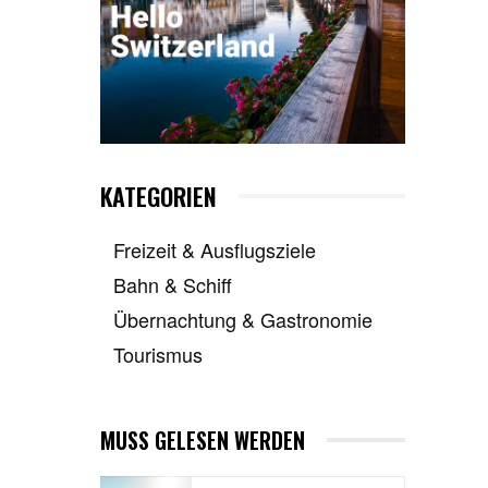
KATEGORIEN
Freizeit & Ausflugsziele
Bahn & Schiff
Übernachtung & Gastronomie
Tourismus
MUSS GELESEN WERDEN