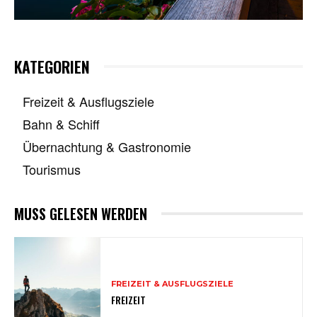
KATEGORIEN
Freizeit & Ausflugsziele
Bahn & Schiff
Übernachtung & Gastronomie
Tourismus
MUSS GELESEN WERDEN
FREIZEIT & AUSFLUGSZIELE
FREIZEIT