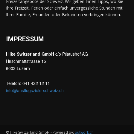
Freizeitangebote der Schweiz. Wir geben Ihnen Tipps, wo Sie
Ihre Freizeit, Ferien oder einfach unvergessliche Stunden mit
Ihrer Familie, Freunden oder Bekannten verbringen können.
IMPRESSUM
I like Switzerland GmbH
c/o Pilatushof AG
Hirschmattstrasse 15
6003 Luzern
Telefon: 041 422 12 11
info@ausflugsziele-schweiz.ch
© I like Switzerland GmbH - Powered by:
outwork.ch