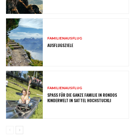
FAMILIENAUSFLUG
AUSFLUGSZIELE
FAMILIENAUSFLUG
SPASS FÜR DIE GANZE FAMILIE IN RONDOS
KINDERWELT IN SATTEL HOCHSTUCKLI