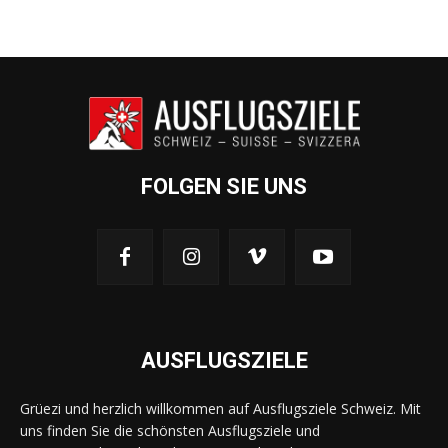
FOLGEN SIE UNS
AUSFLUGSZIELE
Grüezi und herzlich willkommen auf Ausflugsziele Schweiz. Mit
uns finden Sie die schönsten Ausflugsziele und