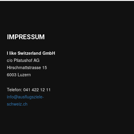
IMPRESSUM
I like Switzerland GmbH
c/o Pilatushof AG
Hirschmattstrasse 15
6003 Luzern
Telefon: 041 422 12 11
info@ausflugsziele-
schweiz.ch