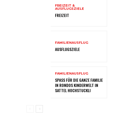
FREIZEIT &
AUSFLUGSZIELE
FREIZEIT
FAMILIENAUSFLUG
AUSFLUGSZIELE
FAMILIENAUSFLUG
SPASS FÜR DIE GANZE FAMILIE
IN RONDOS KINDERWELT IN
SATTEL HOCHSTUCKLI