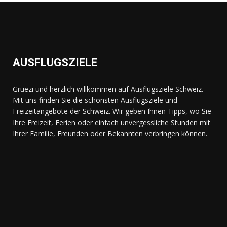
AUSFLUGSZIELE
Grüezi und herzlich willkommen auf Ausflugsziele Schweiz.
Mit uns finden Sie die schönsten Ausflugsziele und
Freizeitangebote der Schweiz. Wir geben Ihnen Tipps, wo Sie
Ihre Freizeit, Ferien oder einfach unvergessliche Stunden mit
Ihrer Familie, Freunden oder Bekannten verbringen können.