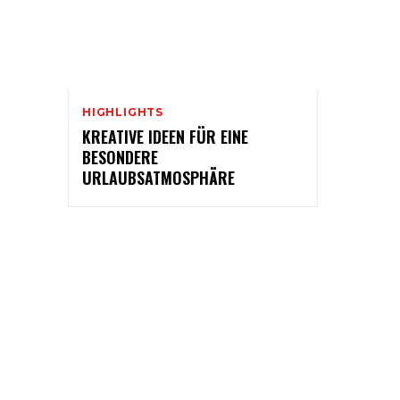
HIGHLIGHTS
KREATIVE IDEEN FÜR EINE
BESONDERE
URLAUBSATMOSPHÄRE