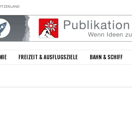
ITZERLAND
MIE
FREIZEIT & AUSFLUGSZIELE
BAHN & SCHIFF