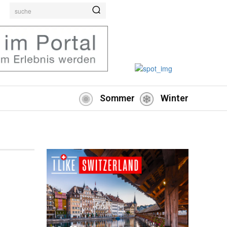
suche
Sommer
Winter