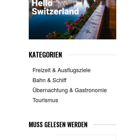
KATEGORIEN
Freizeit & Ausflugsziele
Bahn & Schiff
Übernachtung & Gastronomie
Tourismus
MUSS GELESEN WERDEN