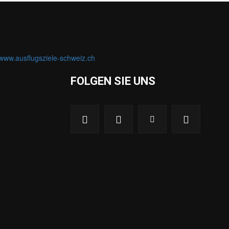
FOLGEN SIE UNS