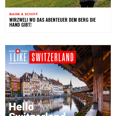
BAHN & SCHIFF
WIRZWELI WO DAS ABENTEUER DEM BERG DIE
HAND GIBT!