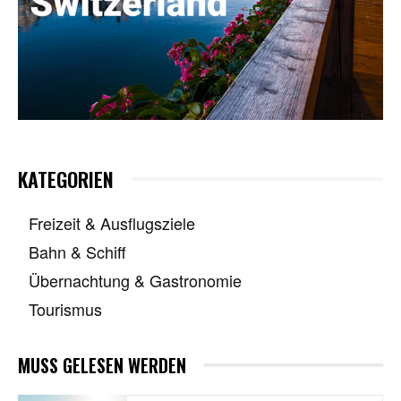
KATEGORIEN
Freizeit & Ausflugsziele
Bahn & Schiff
Übernachtung & Gastronomie
Tourismus
MUSS GELESEN WERDEN