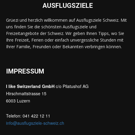
AUSFLUGSZIELE
Grüezi und herzlich willkommen auf Ausflugsziele Schweiz. Mit
uns finden Sie die schönsten Ausflugsziele und
Freizeitangebote der Schweiz. Wir geben Ihnen Tipps, wo Sie
Ihre Freizeit, Ferien oder einfach unvergessliche Stunden mit
Ihrer Familie, Freunden oder Bekannten verbringen können.
IMPRESSUM
I like Switzerland GmbH
c/o Pilatushof AG
Hirschmattstrasse 15
6003 Luzern
Telefon: 041 422 12 11
info@ausflugsziele-schweiz.ch