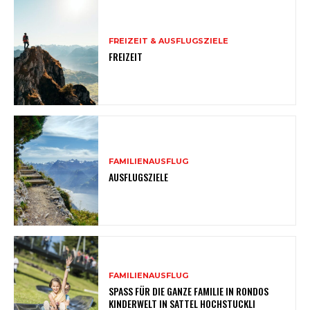
FREIZEIT & AUSFLUGSZIELE
FREIZEIT
FAMILIENAUSFLUG
AUSFLUGSZIELE
FAMILIENAUSFLUG
SPASS FÜR DIE GANZE FAMILIE IN RONDOS
KINDERWELT IN SATTEL HOCHSTUCKLI