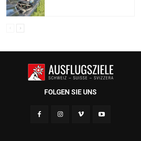
FOLGEN SIE UNS