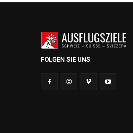
FOLGEN SIE UNS