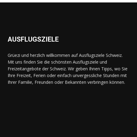
AUSFLUGSZIELE
Grüezi und herzlich willkommen auf Ausflugsziele Schweiz.
Mit uns finden Sie die schönsten Ausflugsziele und
Freizeitangebote der Schweiz. Wir geben Ihnen Tipps, wo Sie
Ihre Freizeit, Ferien oder einfach unvergessliche Stunden mit
Ihrer Familie, Freunden oder Bekannten verbringen können.