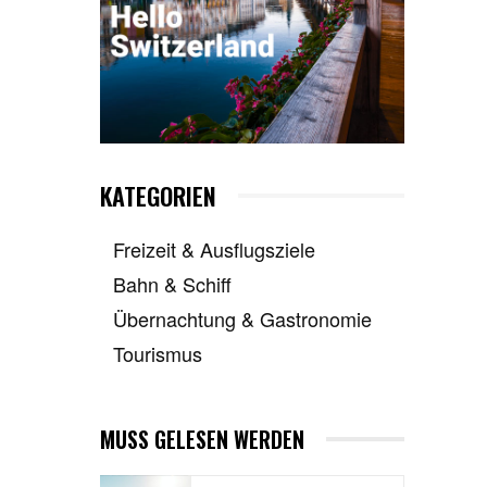
KATEGORIEN
Freizeit & Ausflugsziele
Bahn & Schiff
Übernachtung & Gastronomie
Tourismus
MUSS GELESEN WERDEN