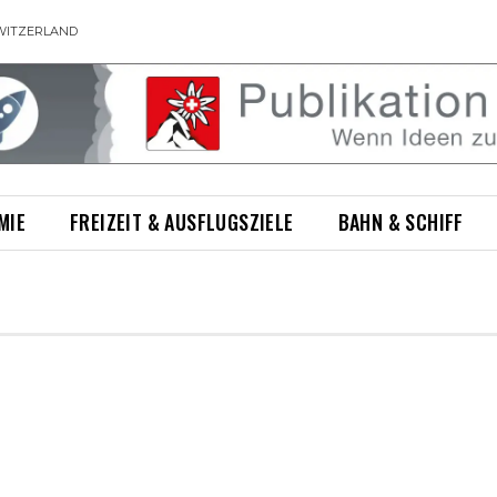
WITZERLAND
MIE
FREIZEIT & AUSFLUGSZIELE
BAHN & SCHIFF