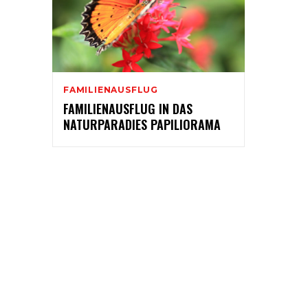
FAMILIENAUSFLUG
FAMILIENAUSFLUG IN DAS
NATURPARADIES PAPILIORAMA