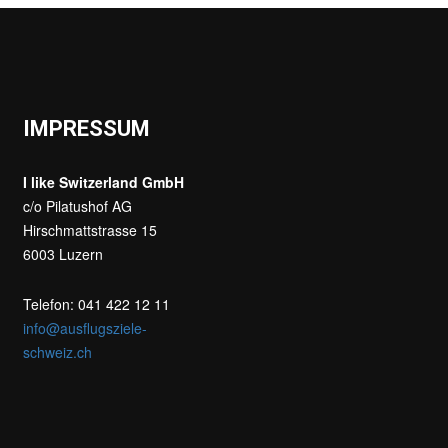
IMPRESSUM
I like Switzerland GmbH
c/o Pilatushof AG
Hirschmattstrasse 15
6003 Luzern
Telefon: 041 422 12 11
info@ausflugsziele-
schweiz.ch