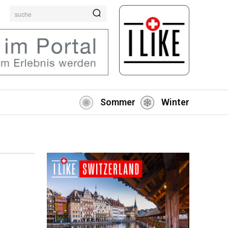
suche
Sommer
Winter