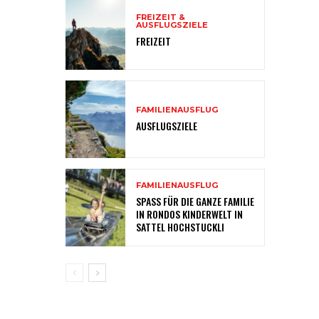
FREIZEIT &
AUSFLUGSZIELE
FREIZEIT
FAMILIENAUSFLUG
AUSFLUGSZIELE
FAMILIENAUSFLUG
SPASS FÜR DIE GANZE FAMILIE
IN RONDOS KINDERWELT IN
SATTEL HOCHSTUCKLI