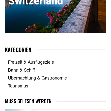
KATEGORIEN
Freizeit & Ausflugsziele
Bahn & Schiff
Übernachtung & Gastronomie
Tourismus
MUSS GELESEN WERDEN