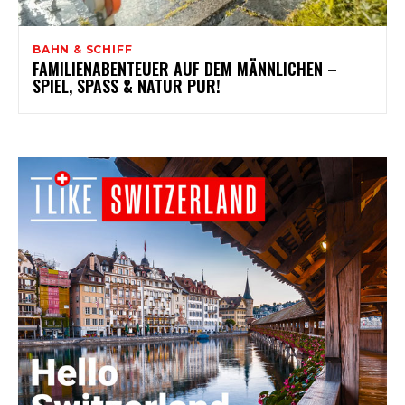
BAHN & SCHIFF
FAMILIENABENTEUER AUF DEM MÄNNLICHEN –
SPIEL, SPASS & NATUR PUR!