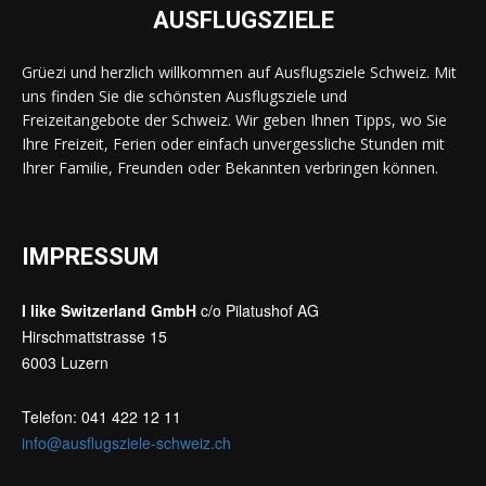
AUSFLUGSZIELE
Grüezi und herzlich willkommen auf Ausflugsziele Schweiz. Mit
uns finden Sie die schönsten Ausflugsziele und
Freizeitangebote der Schweiz. Wir geben Ihnen Tipps, wo Sie
Ihre Freizeit, Ferien oder einfach unvergessliche Stunden mit
Ihrer Familie, Freunden oder Bekannten verbringen können.
IMPRESSUM
I like Switzerland GmbH
c/o Pilatushof AG
Hirschmattstrasse 15
6003 Luzern
Telefon: 041 422 12 11
info@ausflugsziele-schweiz.ch