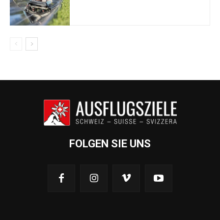
FOLGEN SIE UNS