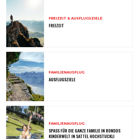
FREIZEIT & AUSFLUGSZIELE
FREIZEIT
FAMILIENAUSFLUG
AUSFLUGSZIELE
FAMILIENAUSFLUG
SPASS FÜR DIE GANZE FAMILIE IN RONDOS
KINDERWELT IN SATTEL HOCHSTUCKLI