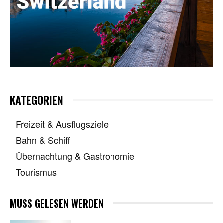
KATEGORIEN
Freizeit & Ausflugsziele
Bahn & Schiff
Übernachtung & Gastronomie
Tourismus
MUSS GELESEN WERDEN