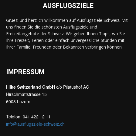
AUSFLUGSZIELE
Grüezi und herzlich willkommen auf Ausflugsziele Schweiz. Mit
uns finden Sie die schönsten Ausflugsziele und
Freizeitangebote der Schweiz. Wir geben Ihnen Tipps, wo Sie
Ihre Freizeit, Ferien oder einfach unvergessliche Stunden mit
Ihrer Familie, Freunden oder Bekannten verbringen können.
IMPRESSUM
I like Switzerland GmbH
c/o Pilatushof AG
Hirschmattstrasse 15
6003 Luzern
Telefon: 041 422 12 11
info@ausflugsziele-schweiz.ch