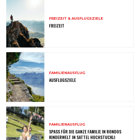
FREIZEIT & AUSFLUGSZIELE
FREIZEIT
FAMILIENAUSFLUG
AUSFLUGSZIELE
FAMILIENAUSFLUG
SPASS FÜR DIE GANZE FAMILIE IN RONDOS
KINDERWELT IN SATTEL HOCHSTUCKLI