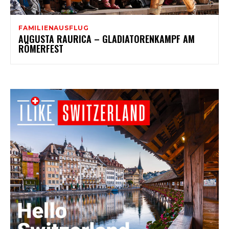
FAMILIENAUSFLUG
AUGUSTA RAURICA – GLADIATORENKAMPF AM
RÖMERFEST