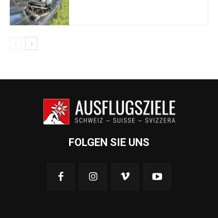
FOLGEN SIE UNS