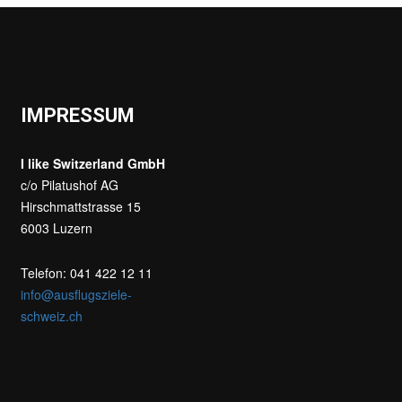
IMPRESSUM
I like Switzerland GmbH
c/o Pilatushof AG
Hirschmattstrasse 15
6003 Luzern
Telefon: 041 422 12 11
info@ausflugsziele-
schweiz.ch