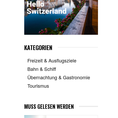
KATEGORIEN
Freizeit & Ausflugsziele
Bahn & Schiff
Übernachtung & Gastronomie
Tourismus
MUSS GELESEN WERDEN