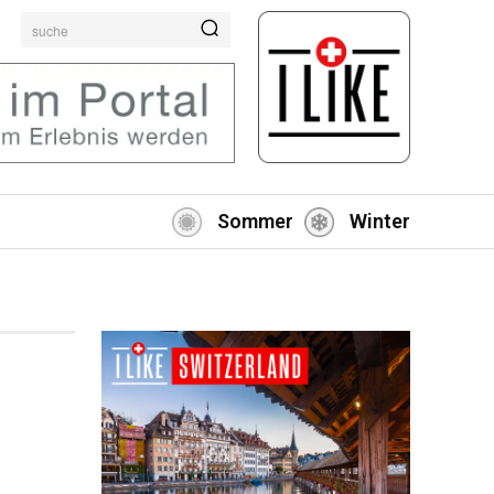
suche
Sommer
Winter