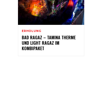
ERHOLUNG
BAD RAGAZ – TAMINA THERME
UND LIGHT RAGAZ IM
KOMBIPAKET