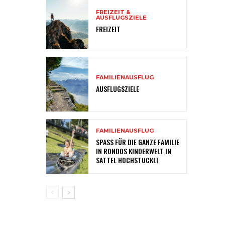
FREIZEIT &
AUSFLUGSZIELE
FREIZEIT
FAMILIENAUSFLUG
AUSFLUGSZIELE
FAMILIENAUSFLUG
SPASS FÜR DIE GANZE FAMILIE
IN RONDOS KINDERWELT IN
SATTEL HOCHSTUCKLI