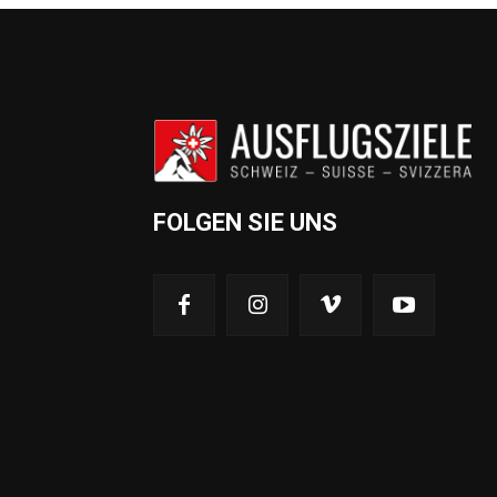
FOLGEN SIE UNS