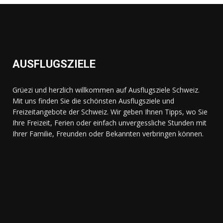
AUSFLUGSZIELE
Grüezi und herzlich willkommen auf Ausflugsziele Schweiz.
Mit uns finden Sie die schönsten Ausflugsziele und
Freizeitangebote der Schweiz. Wir geben Ihnen Tipps, wo Sie
Ihre Freizeit, Ferien oder einfach unvergessliche Stunden mit
Ihrer Familie, Freunden oder Bekannten verbringen können.