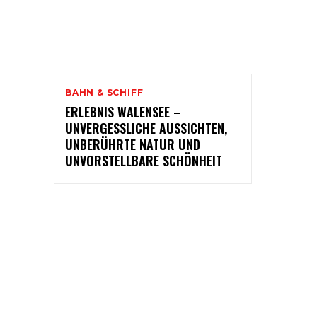
BAHN & SCHIFF
ERLEBNIS WALENSEE –
UNVERGESSLICHE AUSSICHTEN,
UNBERÜHRTE NATUR UND
UNVORSTELLBARE SCHÖNHEIT