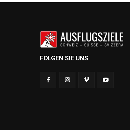
FOLGEN SIE UNS