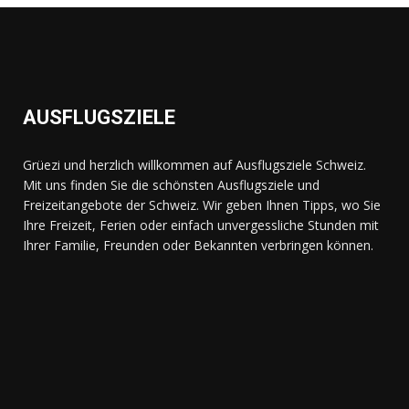
AUSFLUGSZIELE
Grüezi und herzlich willkommen auf Ausflugsziele Schweiz.
Mit uns finden Sie die schönsten Ausflugsziele und
Freizeitangebote der Schweiz. Wir geben Ihnen Tipps, wo Sie
Ihre Freizeit, Ferien oder einfach unvergessliche Stunden mit
Ihrer Familie, Freunden oder Bekannten verbringen können.