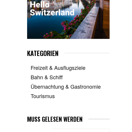
KATEGORIEN
Freizeit & Ausflugsziele
Bahn & Schiff
Übernachtung & Gastronomie
Tourismus
MUSS GELESEN WERDEN