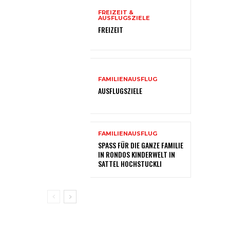
FREIZEIT &
AUSFLUGSZIELE
FREIZEIT
FAMILIENAUSFLUG
AUSFLUGSZIELE
FAMILIENAUSFLUG
SPASS FÜR DIE GANZE FAMILIE
IN RONDOS KINDERWELT IN
SATTEL HOCHSTUCKLI