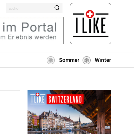
suche
Sommer
Winter