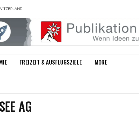
WITZERLAND
MIE
FREIZEIT & AUSFLUGSZIELE
MORE
SEE AG