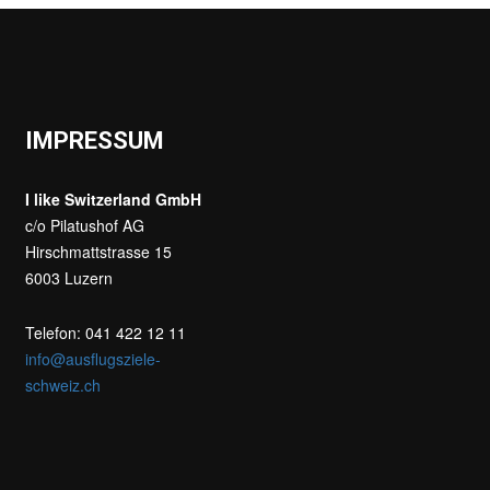
IMPRESSUM
I like Switzerland GmbH
c/o Pilatushof AG
Hirschmattstrasse 15
6003 Luzern
Telefon: 041 422 12 11
info@ausflugsziele-
schweiz.ch