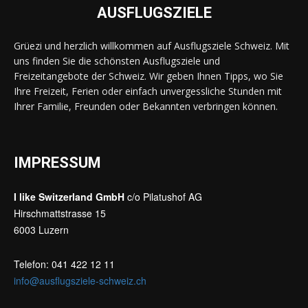
AUSFLUGSZIELE
Grüezi und herzlich willkommen auf Ausflugsziele Schweiz. Mit
uns finden Sie die schönsten Ausflugsziele und
Freizeitangebote der Schweiz. Wir geben Ihnen Tipps, wo Sie
Ihre Freizeit, Ferien oder einfach unvergessliche Stunden mit
Ihrer Familie, Freunden oder Bekannten verbringen können.
IMPRESSUM
I like Switzerland GmbH
c/o Pilatushof AG
Hirschmattstrasse 15
6003 Luzern
Telefon: 041 422 12 11
info@ausflugsziele-schweiz.ch