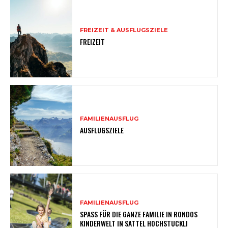
FREIZEIT & AUSFLUGSZIELE
FREIZEIT
FAMILIENAUSFLUG
AUSFLUGSZIELE
FAMILIENAUSFLUG
SPASS FÜR DIE GANZE FAMILIE IN RONDOS
KINDERWELT IN SATTEL HOCHSTUCKLI