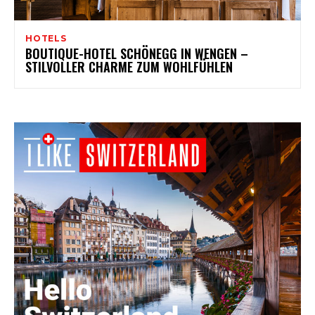
HOTELS
BOUTIQUE-HOTEL SCHÖNEGG IN WENGEN –
STILVOLLER CHARME ZUM WOHLFÜHLEN