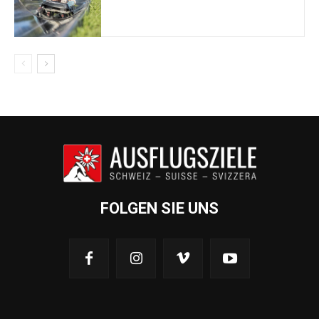
FOLGEN SIE UNS