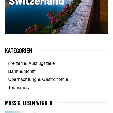
KATEGORIEN
Freizeit & Ausflugsziele
Bahn & Schiff
Übernachtung & Gastronomie
Tourismus
MUSS GELESEN WERDEN