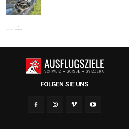
FOLGEN SIE UNS