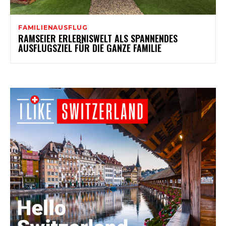
FAMILIENAUSFLUG
RAMSEIER ERLEBNISWELT ALS SPANNENDES
AUSFLUGSZIEL FÜR DIE GANZE FAMILIE