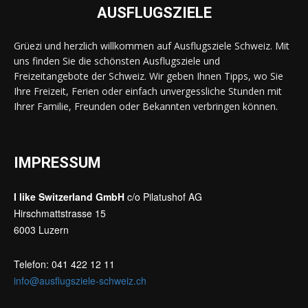
AUSFLUGSZIELE
Grüezi und herzlich willkommen auf Ausflugsziele Schweiz. Mit
uns finden Sie die schönsten Ausflugsziele und
Freizeitangebote der Schweiz. Wir geben Ihnen Tipps, wo Sie
Ihre Freizeit, Ferien oder einfach unvergessliche Stunden mit
Ihrer Familie, Freunden oder Bekannten verbringen können.
IMPRESSUM
I like Switzerland GmbH
c/o Pilatushof AG
Hirschmattstrasse 15
6003 Luzern
Telefon: 041 422 12 11
info@ausflugsziele-schweiz.ch