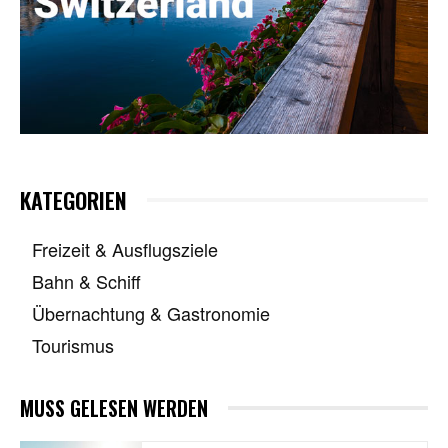
KATEGORIEN
Freizeit & Ausflugsziele
Bahn & Schiff
Übernachtung & Gastronomie
Tourismus
MUSS GELESEN WERDEN