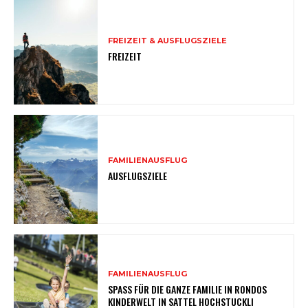
FREIZEIT & AUSFLUGSZIELE
FREIZEIT
FAMILIENAUSFLUG
AUSFLUGSZIELE
FAMILIENAUSFLUG
SPASS FÜR DIE GANZE FAMILIE IN RONDOS
KINDERWELT IN SATTEL HOCHSTUCKLI