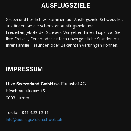
AUSFLUGSZIELE
Grüezi und herzlich willkommen auf Ausflugsziele Schweiz. Mit
uns finden Sie die schönsten Ausflugsziele und
Freizeitangebote der Schweiz. Wir geben Ihnen Tipps, wo Sie
Ihre Freizeit, Ferien oder einfach unvergessliche Stunden mit
Ihrer Familie, Freunden oder Bekannten verbringen können.
IMPRESSUM
I like Switzerland GmbH
c/o Pilatushof AG
Hirschmattstrasse 15
6003 Luzern
Telefon: 041 422 12 11
info@ausflugsziele-schweiz.ch