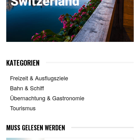
KATEGORIEN
Freizeit & Ausflugsziele
Bahn & Schiff
Übernachtung & Gastronomie
Tourismus
MUSS GELESEN WERDEN