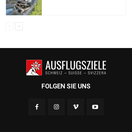
FOLGEN SIE UNS