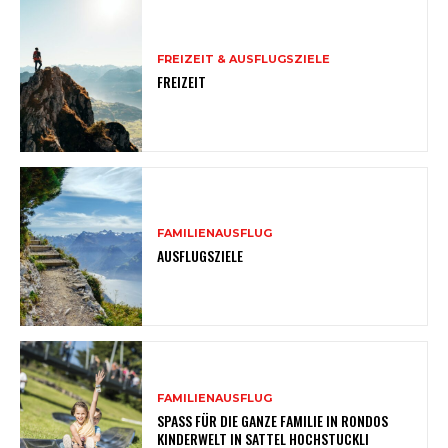
FREIZEIT & AUSFLUGSZIELE
FREIZEIT
FAMILIENAUSFLUG
AUSFLUGSZIELE
FAMILIENAUSFLUG
SPASS FÜR DIE GANZE FAMILIE IN RONDOS
KINDERWELT IN SATTEL HOCHSTUCKLI