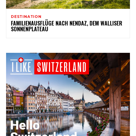
DESTINATION
FAMILIENAUSFLÜGE NACH NENDAZ, DEM WALLISER
SONNENPLATEAU