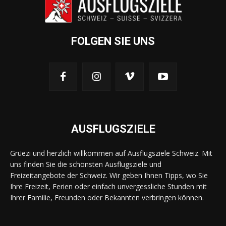
FOLGEN SIE UNS
AUSFLUGSZIELE
Grüezi und herzlich willkommen auf Ausflugsziele Schweiz. Mit
uns finden Sie die schönsten Ausflugsziele und
Freizeitangebote der Schweiz. Wir geben Ihnen Tipps, wo Sie
Ihre Freizeit, Ferien oder einfach unvergessliche Stunden mit
Ihrer Familie, Freunden oder Bekannten verbringen können.