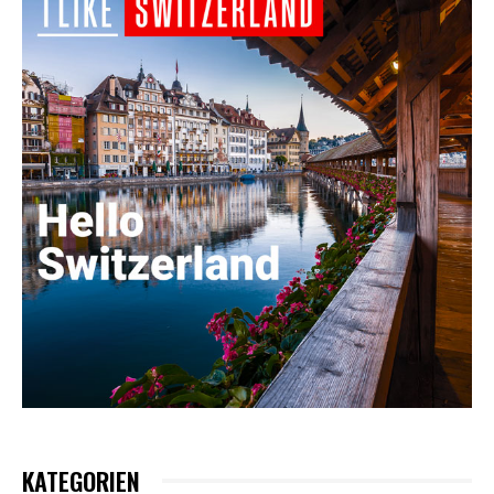
KATEGORIEN