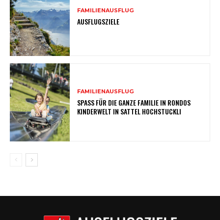
FAMILIENAUSFLUG
AUSFLUGSZIELE
FAMILIENAUSFLUG
SPASS FÜR DIE GANZE FAMILIE IN RONDOS
KINDERWELT IN SATTEL HOCHSTUCKLI