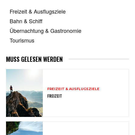
Freizeit & Ausflugsziele
Bahn & Schiff
Übernachtung & Gastronomie
Tourismus
MUSS GELESEN WERDEN
FREIZEIT & AUSFLUGSZIELE
FREIZEIT