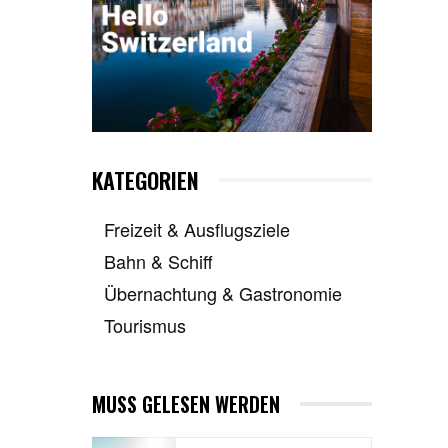
KATEGORIEN
Freizeit & Ausflugsziele
Bahn & Schiff
Übernachtung & Gastronomie
Tourismus
MUSS GELESEN WERDEN