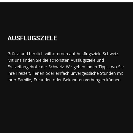
AUSFLUGSZIELE
Grüezi und herzlich willkommen auf Ausflugsziele Schweiz.
Mit uns finden Sie die schönsten Ausflugsziele und
Freizeitangebote der Schweiz. Wir geben Ihnen Tipps, wo Sie
Ihre Freizeit, Ferien oder einfach unvergessliche Stunden mit
Ihrer Familie, Freunden oder Bekannten verbringen können.