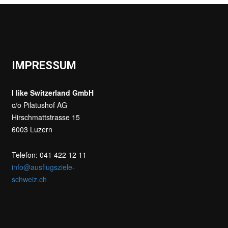
IMPRESSUM
I like Switzerland GmbH
c/o Pilatushof AG
Hirschmattstrasse 15
6003 Luzern
Telefon: 041 422 12 11
info@ausflugsziele-
schweiz.ch