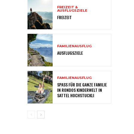
FREIZEIT &
AUSFLUGSZIELE
FREIZEIT
FAMILIENAUSFLUG
AUSFLUGSZIELE
FAMILIENAUSFLUG
SPASS FÜR DIE GANZE FAMILIE
IN RONDOS KINDERWELT IN
SATTEL HOCHSTUCKLI