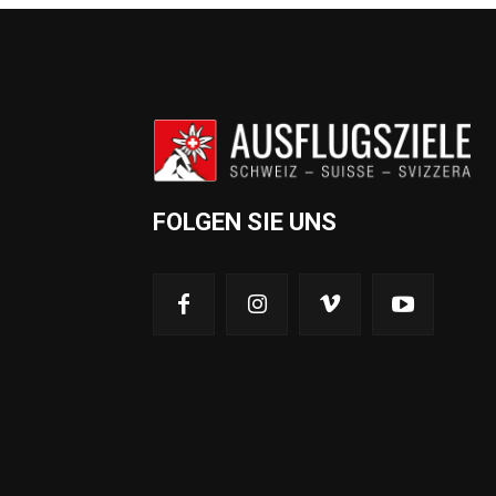
FOLGEN SIE UNS