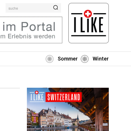
suche
Sommer
Winter