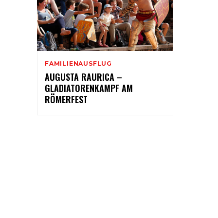
FAMILIENAUSFLUG
AUGUSTA RAURICA –
GLADIATORENKAMPF AM
RÖMERFEST