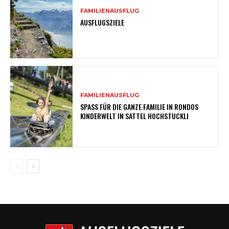
FAMILIENAUSFLUG
AUSFLUGSZIELE
FAMILIENAUSFLUG
SPASS FÜR DIE GANZE FAMILIE IN RONDOS
KINDERWELT IN SATTEL HOCHSTUCKLI