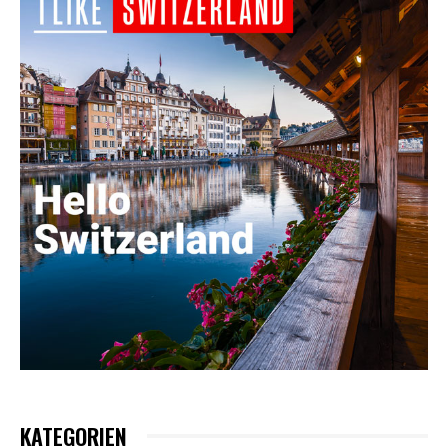
KATEGORIEN