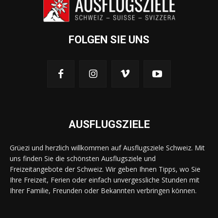
FOLGEN SIE UNS
AUSFLUGSZIELE
Grüezi und herzlich willkommen auf Ausflugsziele Schweiz. Mit
uns finden Sie die schönsten Ausflugsziele und
Freizeitangebote der Schweiz. Wir geben Ihnen Tipps, wo Sie
Ihre Freizeit, Ferien oder einfach unvergessliche Stunden mit
Ihrer Familie, Freunden oder Bekannten verbringen können.