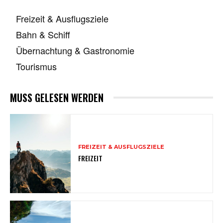
Freizeit & Ausflugsziele
Bahn & Schiff
Übernachtung & Gastronomie
Tourismus
MUSS GELESEN WERDEN
FREIZEIT & AUSFLUGSZIELE
FREIZEIT