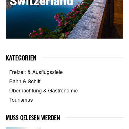
KATEGORIEN
Freizeit & Ausflugsziele
Bahn & Schiff
Übernachtung & Gastronomie
Tourismus
MUSS GELESEN WERDEN