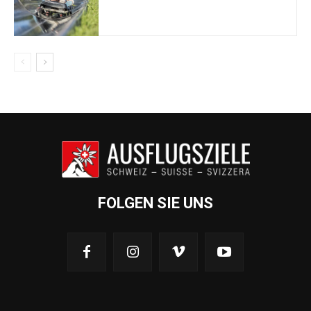
FOLGEN SIE UNS