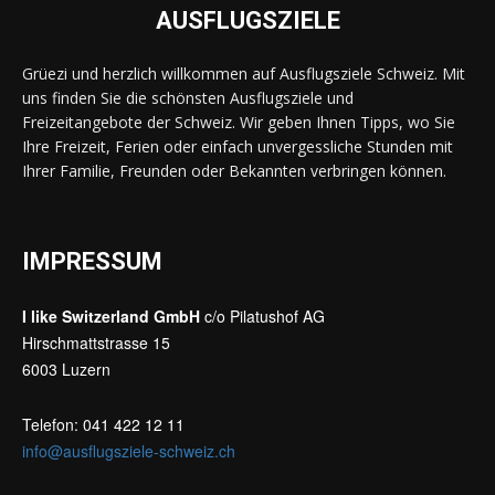
AUSFLUGSZIELE
Grüezi und herzlich willkommen auf Ausflugsziele Schweiz. Mit
uns finden Sie die schönsten Ausflugsziele und
Freizeitangebote der Schweiz. Wir geben Ihnen Tipps, wo Sie
Ihre Freizeit, Ferien oder einfach unvergessliche Stunden mit
Ihrer Familie, Freunden oder Bekannten verbringen können.
IMPRESSUM
I like Switzerland GmbH
c/o Pilatushof AG
Hirschmattstrasse 15
6003 Luzern
Telefon: 041 422 12 11
info@ausflugsziele-schweiz.ch