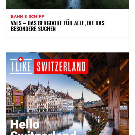
BAHN & SCHIFF
VALS – DAS BERGDORF FÜR ALLE, DIE DAS
BESONDERE SUCHEN