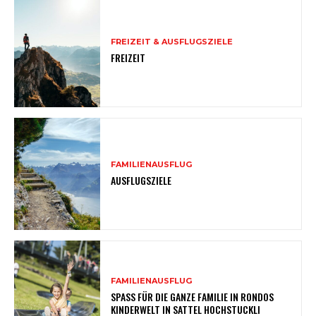
FREIZEIT & AUSFLUGSZIELE
FREIZEIT
FAMILIENAUSFLUG
AUSFLUGSZIELE
FAMILIENAUSFLUG
SPASS FÜR DIE GANZE FAMILIE IN RONDOS
KINDERWELT IN SATTEL HOCHSTUCKLI