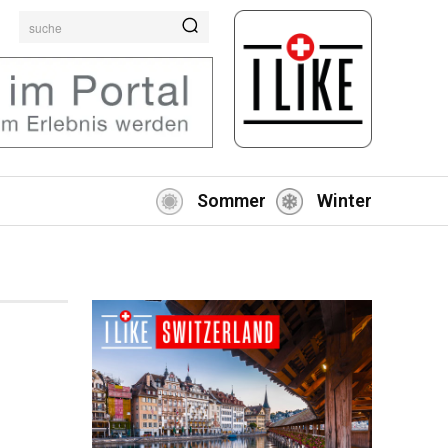
suche
Sommer
Winter