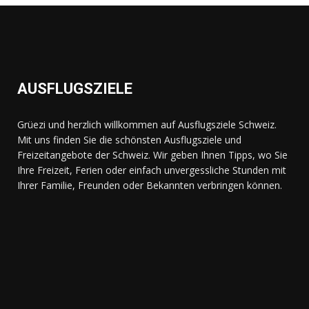
AUSFLUGSZIELE
Grüezi und herzlich willkommen auf Ausflugsziele Schweiz.
Mit uns finden Sie die schönsten Ausflugsziele und
Freizeitangebote der Schweiz. Wir geben Ihnen Tipps, wo Sie
Ihre Freizeit, Ferien oder einfach unvergessliche Stunden mit
Ihrer Familie, Freunden oder Bekannten verbringen können.