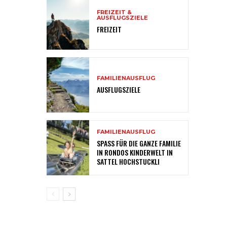
FREIZEIT &
AUSFLUGSZIELE
FREIZEIT
FAMILIENAUSFLUG
AUSFLUGSZIELE
FAMILIENAUSFLUG
SPASS FÜR DIE GANZE FAMILIE
IN RONDOS KINDERWELT IN
SATTEL HOCHSTUCKLI