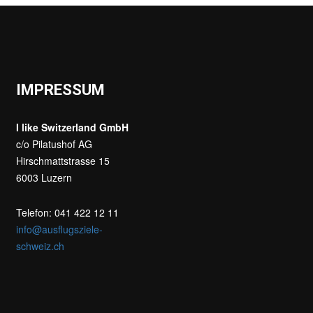
IMPRESSUM
I like Switzerland GmbH
c/o Pilatushof AG
Hirschmattstrasse 15
6003 Luzern
Telefon: 041 422 12 11
info@ausflugsziele-
schweiz.ch