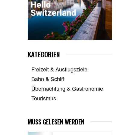
KATEGORIEN
Freizeit & Ausflugsziele
Bahn & Schiff
Übernachtung & Gastronomie
Tourismus
MUSS GELESEN WERDEN