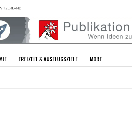
WITZERLAND
MIE
FREIZEIT & AUSFLUGSZIELE
MORE