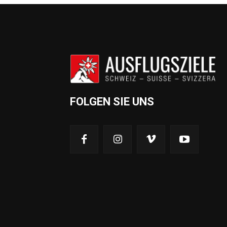
FOLGEN SIE UNS