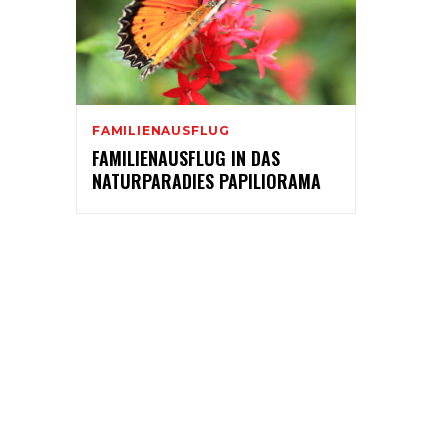
FAMILIENAUSFLUG
FAMILIENAUSFLUG IN DAS
NATURPARADIES PAPILIORAMA