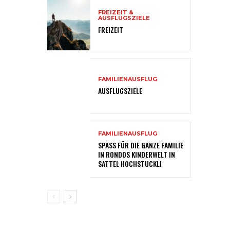
FREIZEIT &
AUSFLUGSZIELE
FREIZEIT
FAMILIENAUSFLUG
AUSFLUGSZIELE
FAMILIENAUSFLUG
SPASS FÜR DIE GANZE FAMILIE
IN RONDOS KINDERWELT IN
SATTEL HOCHSTUCKLI