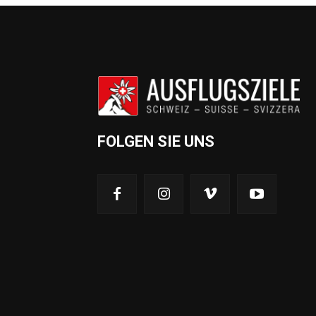
FOLGEN SIE UNS