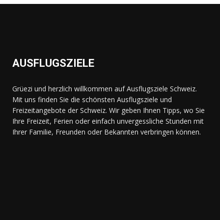
AUSFLUGSZIELE
Grüezi und herzlich willkommen auf Ausflugsziele Schweiz.
Mit uns finden Sie die schönsten Ausflugsziele und
Freizeitangebote der Schweiz. Wir geben Ihnen Tipps, wo Sie
Ihre Freizeit, Ferien oder einfach unvergessliche Stunden mit
Ihrer Familie, Freunden oder Bekannten verbringen können.