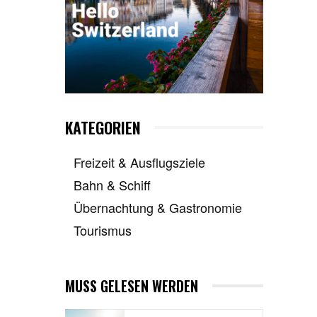
KATEGORIEN
Freizeit & Ausflugsziele
Bahn & Schiff
Übernachtung & Gastronomie
Tourismus
MUSS GELESEN WERDEN