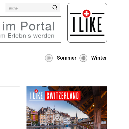
suche
Sommer
Winter