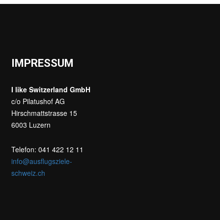
IMPRESSUM
I like Switzerland GmbH
c/o Pilatushof AG
Hirschmattstrasse 15
6003 Luzern
Telefon: 041 422 12 11
info@ausflugsziele-
schweiz.ch