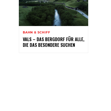
BAHN & SCHIFF
VALS – DAS BERGDORF FÜR ALLE,
DIE DAS BESONDERE SUCHEN