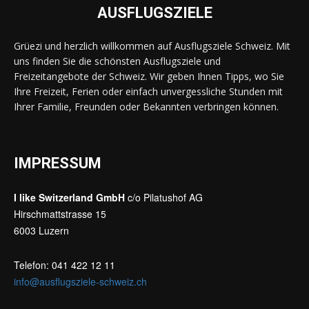
AUSFLUGSZIELE
Grüezi und herzlich willkommen auf Ausflugsziele Schweiz. Mit
uns finden Sie die schönsten Ausflugsziele und
Freizeitangebote der Schweiz. Wir geben Ihnen Tipps, wo Sie
Ihre Freizeit, Ferien oder einfach unvergessliche Stunden mit
Ihrer Familie, Freunden oder Bekannten verbringen können.
IMPRESSUM
I like Switzerland GmbH
c/o Pilatushof AG
Hirschmattstrasse 15
6003 Luzern
Telefon: 041 422 12 11
info@ausflugsziele-schweiz.ch