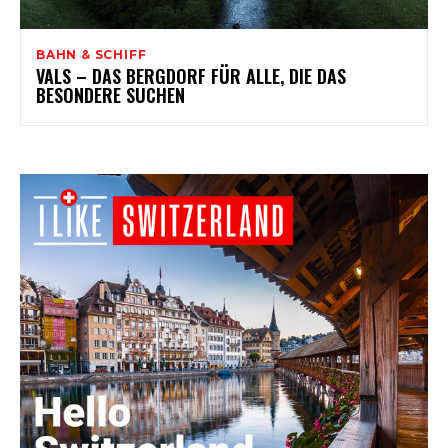
BAHN & SCHIFF
VALS – DAS BERGDORF FÜR ALLE, DIE DAS
BESONDERE SUCHEN