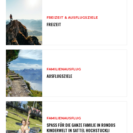
FREIZEIT & AUSFLUGSZIELE
FREIZEIT
FAMILIENAUSFLUG
AUSFLUGSZIELE
FAMILIENAUSFLUG
SPASS FÜR DIE GANZE FAMILIE IN RONDOS
KINDERWELT IN SATTEL HOCHSTUCKLI