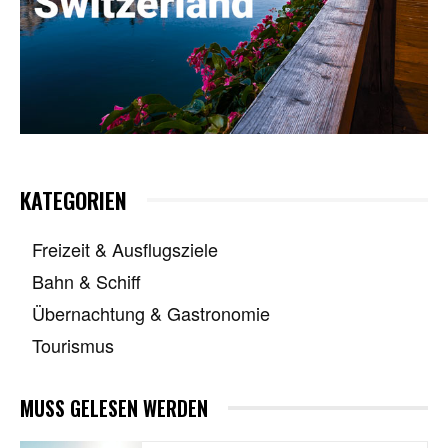
KATEGORIEN
Freizeit & Ausflugsziele
Bahn & Schiff
Übernachtung & Gastronomie
Tourismus
MUSS GELESEN WERDEN