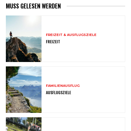
MUSS GELESEN WERDEN
FREIZEIT & AUSFLUGSZIELE
FREIZEIT
FAMILIENAUSFLUG
AUSFLUGSZIELE