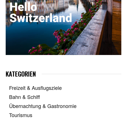
KATEGORIEN
Freizeit & Ausflugsziele
Bahn & Schiff
Übernachtung & Gastronomie
Tourismus