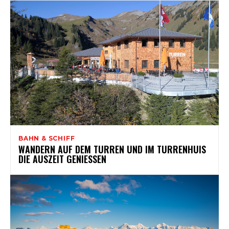
BAHN & SCHIFF
WANDERN AUF DEM TURREN UND IM TURRENHUIS
DIE AUSZEIT GENIESSEN