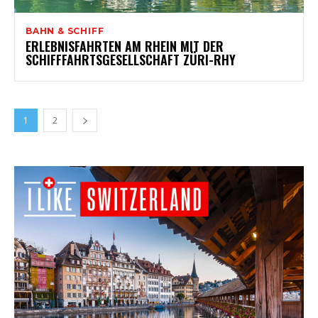
BAHN & SCHIFF
ERLEBNISFAHRTEN AM RHEIN MIT DER
SCHIFFFAHRTSGESELLSCHAFT ZÜRI-RHY
1
2