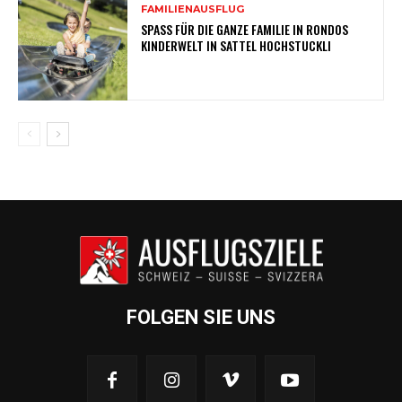
FAMILIENAUSFLUG
SPASS FÜR DIE GANZE FAMILIE IN RONDOS
KINDERWELT IN SATTEL HOCHSTUCKLI
FOLGEN SIE UNS