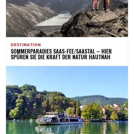
DESTINATION
SOMMERPARADIES SAAS-FEE/SAASTAL – HIER
SPÜREN SIE DIE KRAFT DER NATUR HAUTNAH