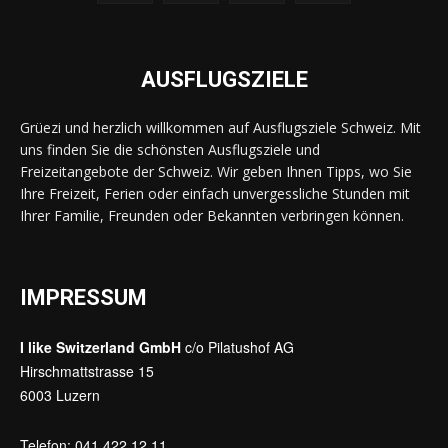
AUSFLUGSZIELE
Grüezi und herzlich willkommen auf Ausflugsziele Schweiz. Mit
uns finden Sie die schönsten Ausflugsziele und
Freizeitangebote der Schweiz. Wir geben Ihnen Tipps, wo Sie
Ihre Freizeit, Ferien oder einfach unvergessliche Stunden mit
Ihrer Familie, Freunden oder Bekannten verbringen können.
IMPRESSUM
I like Switzerland GmbH
c/o Pilatushof AG
Hirschmattstrasse 15
6003 Luzern
Telefon: 041 422 12 11