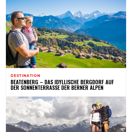
DESTINATION
BEATENBERG – DAS IDYLLISCHE BERGDORF AUF
DER SONNENTERRASSE DER BERNER ALPEN