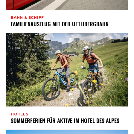
BAHN & SCHIFF
FAMILIENAUSFLUG MIT DER UETLIBERGBAHN
HOTELS
SOMMERFERIEN FÜR AKTIVE IM HOTEL DES ALPES