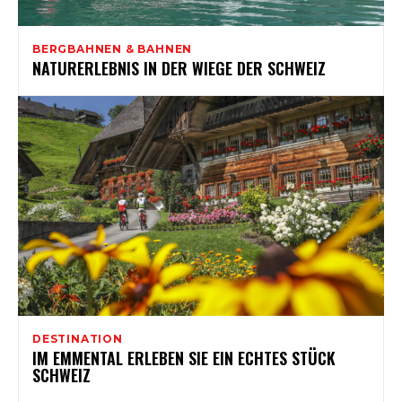
BERGBAHNEN & BAHNEN
NATURERLEBNIS IN DER WIEGE DER SCHWEIZ
DESTINATION
IM EMMENTAL ERLEBEN SIE EIN ECHTES STÜCK
SCHWEIZ