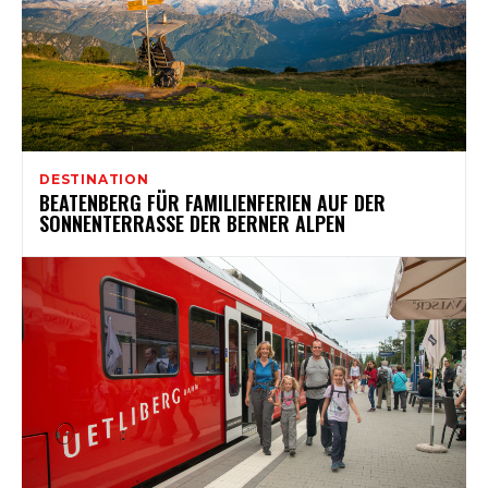
DESTINATION
BEATENBERG FÜR FAMILIENFERIEN AUF DER
SONNENTERRASSE DER BERNER ALPEN