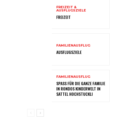
FREIZEIT &
AUSFLUGSZIELE
FREIZEIT
FAMILIENAUSFLUG
AUSFLUGSZIELE
FAMILIENAUSFLUG
SPASS FÜR DIE GANZE FAMILIE
IN RONDOS KINDERWELT IN
SATTEL HOCHSTUCKLI