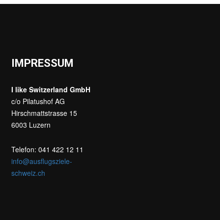
IMPRESSUM
I like Switzerland GmbH
c/o Pilatushof AG
Hirschmattstrasse 15
6003 Luzern
Telefon: 041 422 12 11
info@ausflugsziele-
schweiz.ch