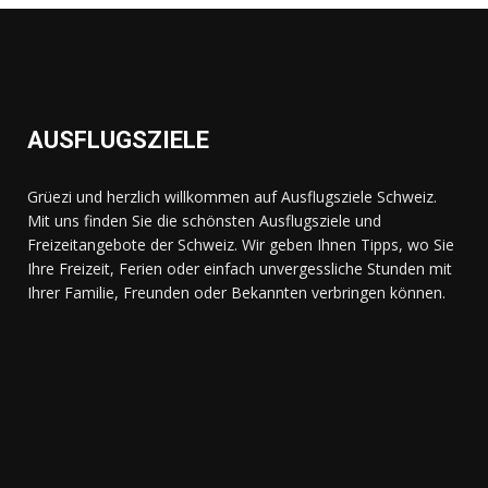
AUSFLUGSZIELE
Grüezi und herzlich willkommen auf Ausflugsziele Schweiz.
Mit uns finden Sie die schönsten Ausflugsziele und
Freizeitangebote der Schweiz. Wir geben Ihnen Tipps, wo Sie
Ihre Freizeit, Ferien oder einfach unvergessliche Stunden mit
Ihrer Familie, Freunden oder Bekannten verbringen können.