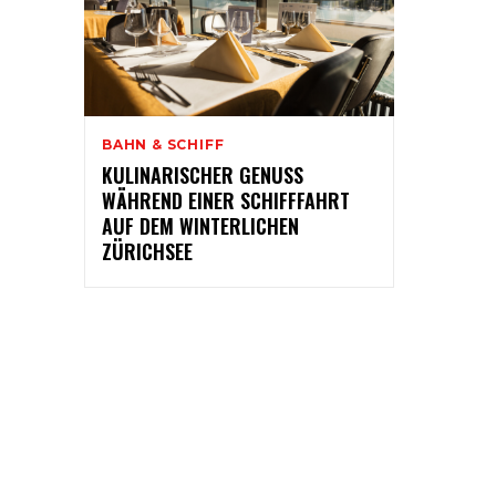
BAHN & SCHIFF
KULINARISCHER GENUSS
WÄHREND EINER SCHIFFFAHRT
AUF DEM WINTERLICHEN
ZÜRICHSEE