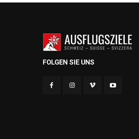
FOLGEN SIE UNS