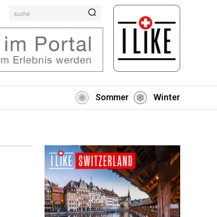
suche
Sommer
Winter