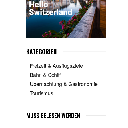
KATEGORIEN
Freizeit & Ausflugsziele
Bahn & Schiff
Übernachtung & Gastronomie
Tourismus
MUSS GELESEN WERDEN