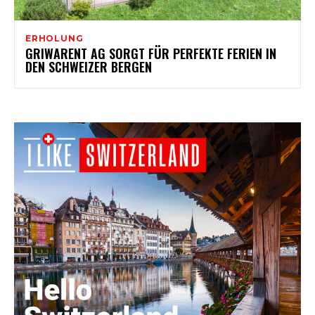
ERHOLUNG
GRIWARENT AG SORGT FÜR PERFEKTE FERIEN IN
DEN SCHWEIZER BERGEN