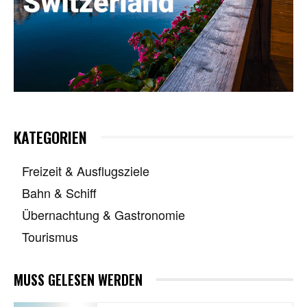
KATEGORIEN
Freizeit & Ausflugsziele
Bahn & Schiff
Übernachtung & Gastronomie
Tourismus
MUSS GELESEN WERDEN