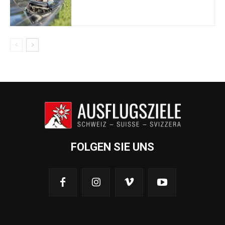
FOLGEN SIE UNS