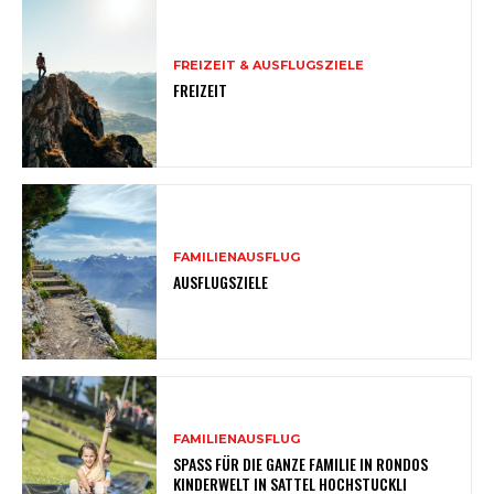
FREIZEIT & AUSFLUGSZIELE
FREIZEIT
FAMILIENAUSFLUG
AUSFLUGSZIELE
FAMILIENAUSFLUG
SPASS FÜR DIE GANZE FAMILIE IN RONDOS
KINDERWELT IN SATTEL HOCHSTUCKLI