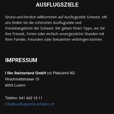
AUSFLUGSZIELE
Grüezi und herzlich willkommen auf Ausflugsziele Schweiz. Mit
uns finden Sie die schönsten Ausflugsziele und
Freizeitangebote der Schweiz. Wir geben Ihnen Tipps, wo Sie
Ihre Freizeit, Ferien oder einfach unvergessliche Stunden mit
Ihrer Familie, Freunden oder Bekannten verbringen können.
IMPRESSUM
I like Switzerland GmbH
c/o Pilatushof AG
Hirschmattstrasse 15
6003 Luzern
Telefon: 041 422 12 11
info@ausflugsziele-schweiz.ch