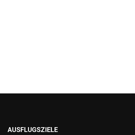
AUSFLUGSZIELE