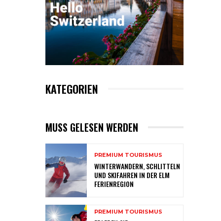
KATEGORIEN
MUSS GELESEN WERDEN
PREMIUM TOURISMUS
WINTERWANDERN, SCHLITTELN
UND SKIFAHREN IN DER ELM
FERIENREGION
PREMIUM TOURISMUS