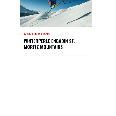
DESTINATION
WINTERPERLE ENGADIN ST.
MORITZ MOUNTAINS