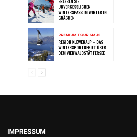
ERLEBEN SIE
UNVERGESSLICHEN
WINTERSPASS IM WINTER IN
GRÄCHEN
PREMIUM TOURISMUS
REGION KLEWENALP – DAS
WINTERSPORTGEBIET ÜBER
DEM VIERWALDSTÄTTERSEE
IMPRESSUM