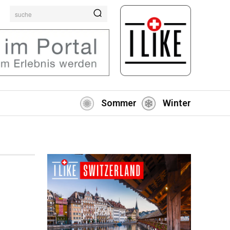
suche
Sommer
Winter