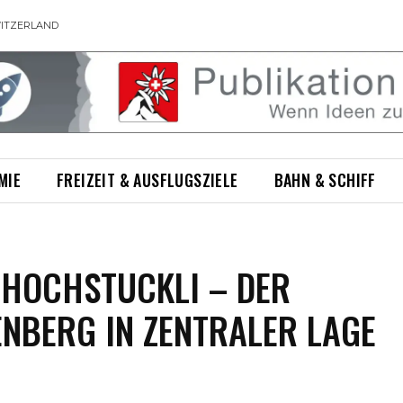
ITZERLAND
MIE
FREIZEIT & AUSFLUGSZIELE
BAHN & SCHIFF
 HOCHSTUCKLI – DER
ENBERG IN ZENTRALER LAGE