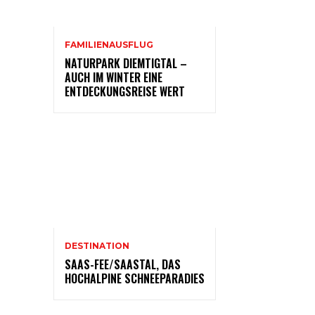
FAMILIENAUSFLUG
NATURPARK DIEMTIGTAL –
AUCH IM WINTER EINE
ENTDECKUNGSREISE WERT
DESTINATION
SAAS-FEE/SAASTAL, DAS
HOCHALPINE SCHNEEPARADIES