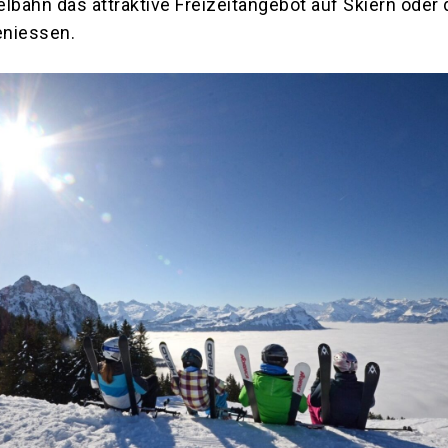
lbahn das attraktive Freizeitangebot auf Skiern oder
niessen.