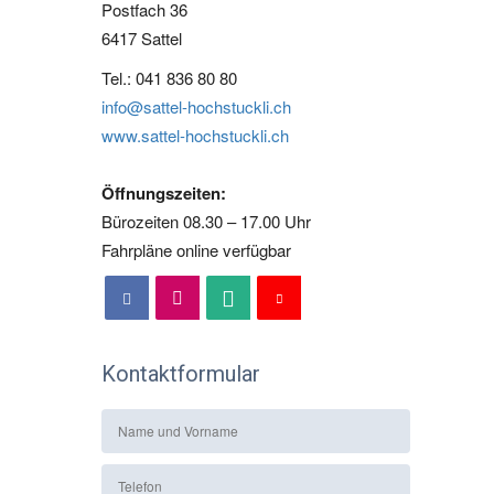
Postfach 36
6417 Sattel
Tel.: 041 836 80 80
info@sattel-hochstuckli.ch
www.sattel-hochstuckli.ch
Öffnungszeiten:
Bürozeiten 08.30 – 17.00 Uhr
Fahrpläne online verfügbar
Kontaktformular