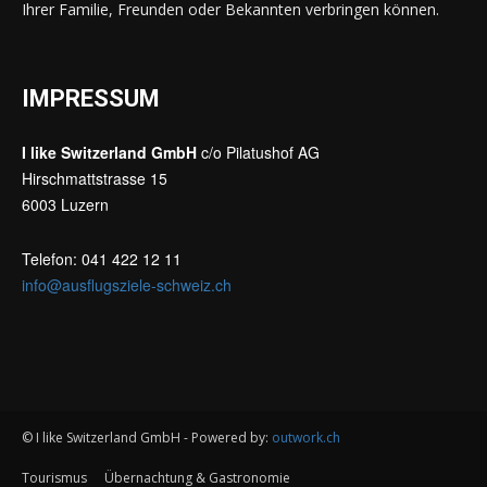
Ihrer Familie, Freunden oder Bekannten verbringen können.
IMPRESSUM
I like Switzerland GmbH
c/o Pilatushof AG
Hirschmattstrasse 15
6003 Luzern
Telefon: 041 422 12 11
info@ausflugsziele-schweiz.ch
© I like Switzerland GmbH - Powered by:
outwork.ch
Tourismus
Übernachtung & Gastronomie