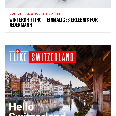
FREIZEIT & AUSFLUGSZIELE
WINTERDRIFTING – EINMALIGES ERLEBNIS FÜR
JEDERMANN