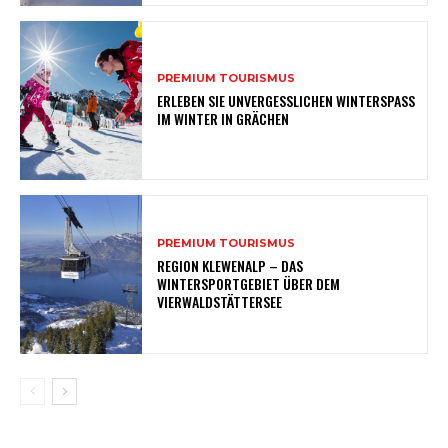
PREMIUM TOURISMUS
ERLEBEN SIE UNVERGESSLICHEN WINTERSPASS
IM WINTER IN GRÄCHEN
PREMIUM TOURISMUS
REGION KLEWENALP – DAS
WINTERSPORTGEBIET ÜBER DEM
VIERWALDSTÄTTERSEE