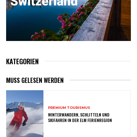
KATEGORIEN
MUSS GELESEN WERDEN
PREMIUM TOURISMUS
WINTERWANDERN, SCHLITTELN UND
SKIFAHREN IN DER ELM FERIENREGION