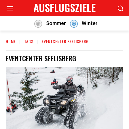
AUSFLUGSZIELE
Sommer
Winter
HOME
TAGS
EVENTCENTER SEELISBERG
EVENTCENTER SEELISBERG