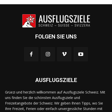
FOLGEN SIE UNS
AUSFLUGSZIELE
Grüezi und herzlich willkommen auf Ausflugsziele Schweiz. Mit
uns finden Sie die schönsten Ausflugsziele und
Freizeitangebote der Schweiz. Wir geben Ihnen Tipps, wo Sie
Ihre Freizeit, Ferien oder einfach unvergessliche Stunden mit