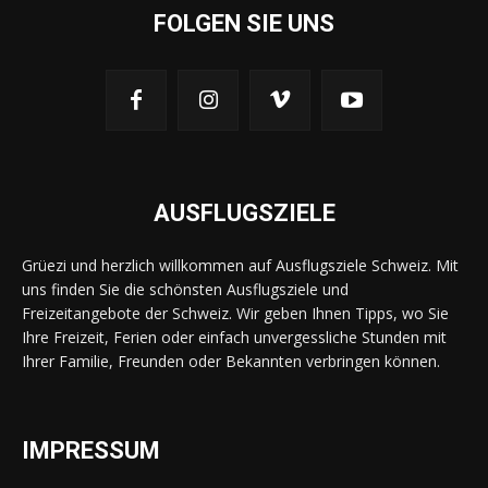
FOLGEN SIE UNS
AUSFLUGSZIELE
Grüezi und herzlich willkommen auf Ausflugsziele Schweiz. Mit
uns finden Sie die schönsten Ausflugsziele und
Freizeitangebote der Schweiz. Wir geben Ihnen Tipps, wo Sie
Ihre Freizeit, Ferien oder einfach unvergessliche Stunden mit
Ihrer Familie, Freunden oder Bekannten verbringen können.
IMPRESSUM