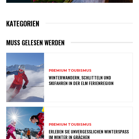
KATEGORIEN
MUSS GELESEN WERDEN
PREMIUM TOURISMUS
WINTERWANDERN, SCHLITTELN UND
SKIFAHREN IN DER ELM FERIENREGION
PREMIUM TOURISMUS
ERLEBEN SIE UNVERGESSLICHEN WINTERSPASS
IM WINTER IN GRÄCHEN