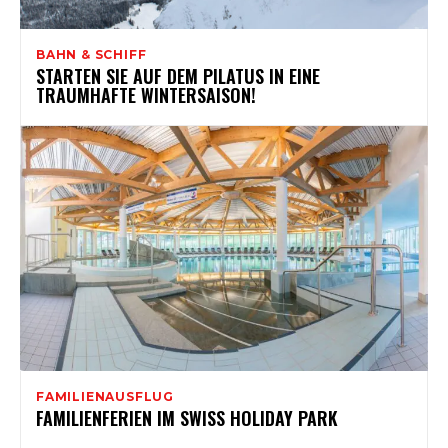
BAHN & SCHIFF
STARTEN SIE AUF DEM PILATUS IN EINE
TRAUMHAFTE WINTERSAISON!
FAMILIENAUSFLUG
FAMILIENFERIEN IM SWISS HOLIDAY PARK