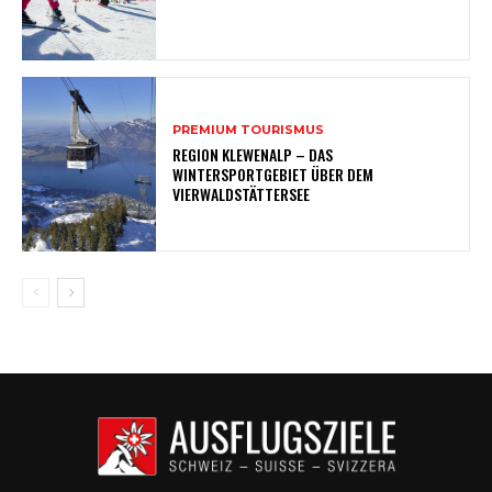
PREMIUM TOURISMUS
REGION KLEWENALP – DAS
WINTERSPORTGEBIET ÜBER DEM
VIERWALDSTÄTTERSEE