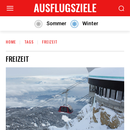
AUSFLUGSZIELE
Sommer
Winter
HOME
TAGS
FREIZEIT
FREIZEIT