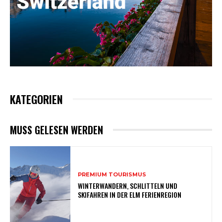
KATEGORIEN
MUSS GELESEN WERDEN
PREMIUM TOURISMUS
WINTERWANDERN, SCHLITTELN UND
SKIFAHREN IN DER ELM FERIENREGION