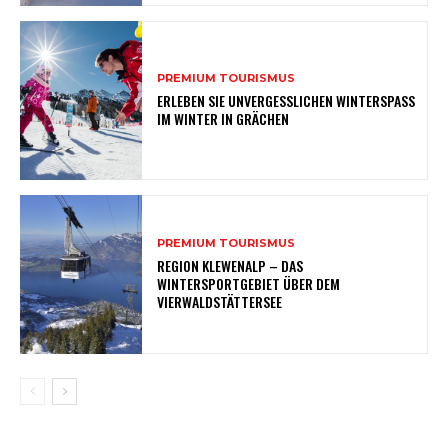
PREMIUM TOURISMUS
ERLEBEN SIE UNVERGESSLICHEN WINTERSPASS
IM WINTER IN GRÄCHEN
PREMIUM TOURISMUS
REGION KLEWENALP – DAS
WINTERSPORTGEBIET ÜBER DEM
VIERWALDSTÄTTERSEE