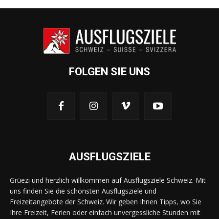
FOLGEN SIE UNS
AUSFLUGSZIELE
Grüezi und herzlich willkommen auf Ausflugsziele Schweiz. Mit
uns finden Sie die schönsten Ausflugsziele und
Freizeitangebote der Schweiz. Wir geben Ihnen Tipps, wo Sie
Ihre Freizeit, Ferien oder einfach unvergessliche Stunden mit