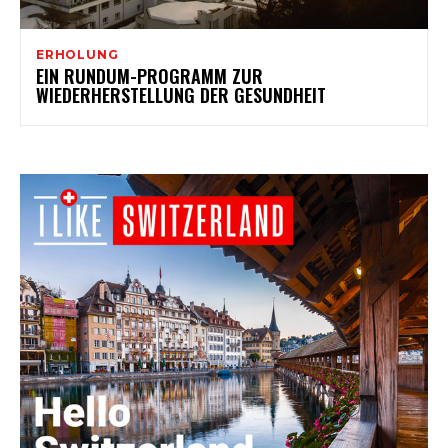
ERHOLUNG
EIN RUNDUM-PROGRAMM ZUR
WIEDERHERSTELLUNG DER GESUNDHEIT