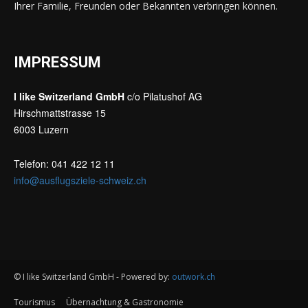
Ihrer Familie, Freunden oder Bekannten verbringen können.
IMPRESSUM
I like Switzerland GmbH
c/o Pilatushof AG
Hirschmattstrasse 15
6003 Luzern
Telefon: 041 422 12 11
info@ausflugsziele-schweiz.ch
© I like Switzerland GmbH - Powered by:
outwork.ch
Tourismus
Übernachtung & Gastronomie