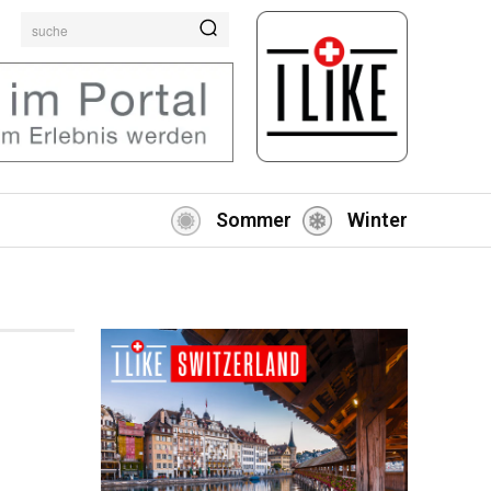
suche
Sommer
Winter