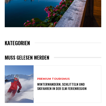
KATEGORIEN
MUSS GELESEN WERDEN
PREMIUM TOURISMUS
WINTERWANDERN, SCHLITTELN UND
SKIFAHREN IN DER ELM FERIENREGION