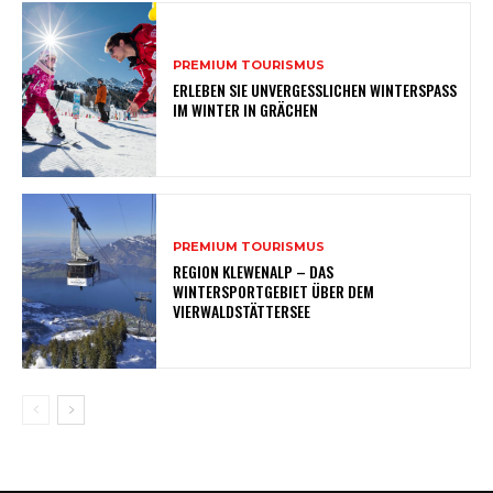
PREMIUM TOURISMUS
ERLEBEN SIE UNVERGESSLICHEN WINTERSPASS
IM WINTER IN GRÄCHEN
PREMIUM TOURISMUS
REGION KLEWENALP – DAS
WINTERSPORTGEBIET ÜBER DEM
VIERWALDSTÄTTERSEE