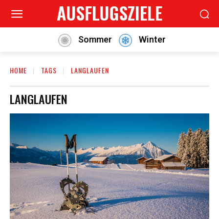
AUSFLUGSZIELE
Sommer
Winter
HOME
TAGS
LANGLAUFEN
LANGLAUFEN