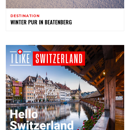
DESTINATION
WINTER PUR IN BEATENBERG