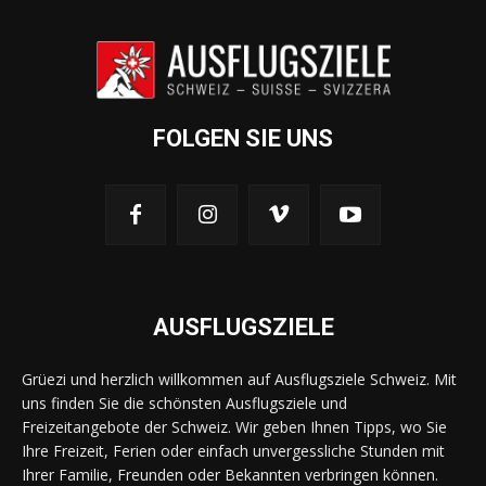
FOLGEN SIE UNS
AUSFLUGSZIELE
Grüezi und herzlich willkommen auf Ausflugsziele Schweiz. Mit
uns finden Sie die schönsten Ausflugsziele und
Freizeitangebote der Schweiz. Wir geben Ihnen Tipps, wo Sie
Ihre Freizeit, Ferien oder einfach unvergessliche Stunden mit
Ihrer Familie, Freunden oder Bekannten verbringen können.