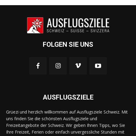
FOLGEN SIE UNS
AUSFLUGSZIELE
Grüezi und herzlich willkommen auf Ausflugsziele Schweiz. Mit
uns finden Sie die schönsten Ausflugsziele und
Freizeitangebote der Schweiz. Wir geben Ihnen Tipps, wo Sie
Ihre Freizeit, Ferien oder einfach unvergessliche Stunden mit