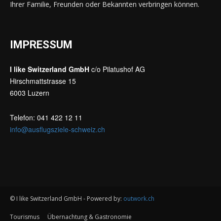
Ihrer Familie, Freunden oder Bekannten verbringen können.
IMPRESSUM
I like Switzerland GmbH
c/o Pilatushof AG
Hirschmattstrasse 15
6003 Luzern
Telefon: 041 422 12 11
info@ausflugsziele-schweiz.ch
© I like Switzerland GmbH - Powered by:
outwork.ch
Tourismus
Übernachtung & Gastronomie