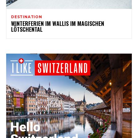
DESTINATION
WINTERFERIEN IM WALLIS IM MAGISCHEN
LÖTSCHENTAL