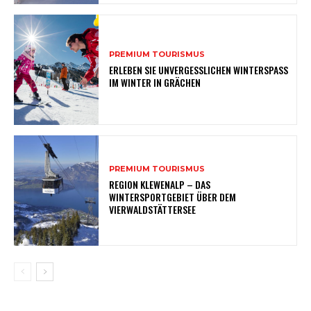
PREMIUM TOURISMUS
ERLEBEN SIE UNVERGESSLICHEN WINTERSPASS
IM WINTER IN GRÄCHEN
PREMIUM TOURISMUS
REGION KLEWENALP – DAS
WINTERSPORTGEBIET ÜBER DEM
VIERWALDSTÄTTERSEE