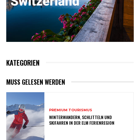
KATEGORIEN
MUSS GELESEN WERDEN
PREMIUM TOURISMUS
WINTERWANDERN, SCHLITTELN UND
SKIFAHREN IN DER ELM FERIENREGION