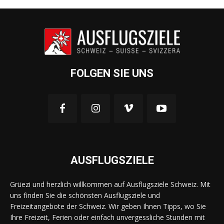
FOLGEN SIE UNS
AUSFLUGSZIELE
Grüezi und herzlich willkommen auf Ausflugsziele Schweiz. Mit
uns finden Sie die schönsten Ausflugsziele und
Freizeitangebote der Schweiz. Wir geben Ihnen Tipps, wo Sie
Ihre Freizeit, Ferien oder einfach unvergessliche Stunden mit