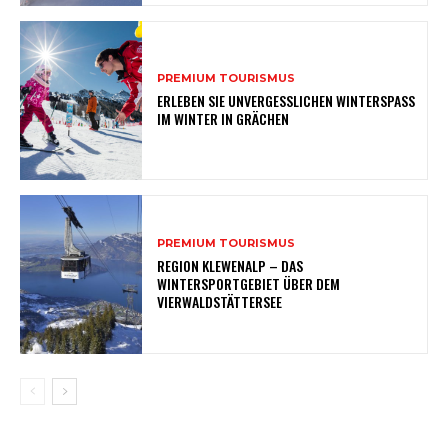
PREMIUM TOURISMUS
ERLEBEN SIE UNVERGESSLICHEN WINTERSPASS
IM WINTER IN GRÄCHEN
PREMIUM TOURISMUS
REGION KLEWENALP – DAS
WINTERSPORTGEBIET ÜBER DEM
VIERWALDSTÄTTERSEE