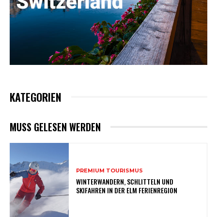
KATEGORIEN
MUSS GELESEN WERDEN
PREMIUM TOURISMUS
WINTERWANDERN, SCHLITTELN UND
SKIFAHREN IN DER ELM FERIENREGION