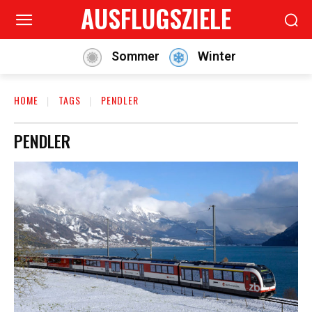
AUSFLUGSZIELE
Sommer
Winter
HOME
TAGS
PENDLER
PENDLER