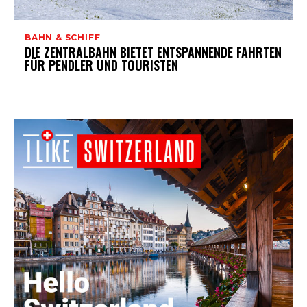
BAHN & SCHIFF
DIE ZENTRALBAHN BIETET ENTSPANNENDE FAHRTEN
FÜR PENDLER UND TOURISTEN