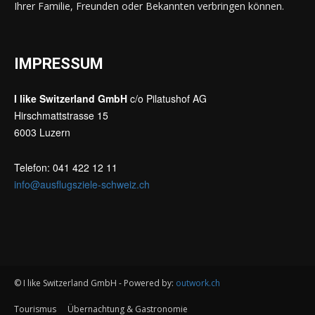
Ihrer Familie, Freunden oder Bekannten verbringen können.
IMPRESSUM
I like Switzerland GmbH
c/o Pilatushof AG
Hirschmattstrasse 15
6003 Luzern
Telefon: 041 422 12 11
info@ausflugsziele-schweiz.ch
© I like Switzerland GmbH - Powered by:
outwork.ch
Tourismus
Übernachtung & Gastronomie