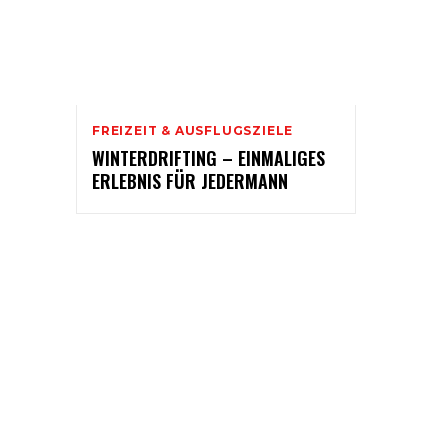
FREIZEIT & AUSFLUGSZIELE
WINTERDRIFTING – EINMALIGES
ERLEBNIS FÜR JEDERMANN