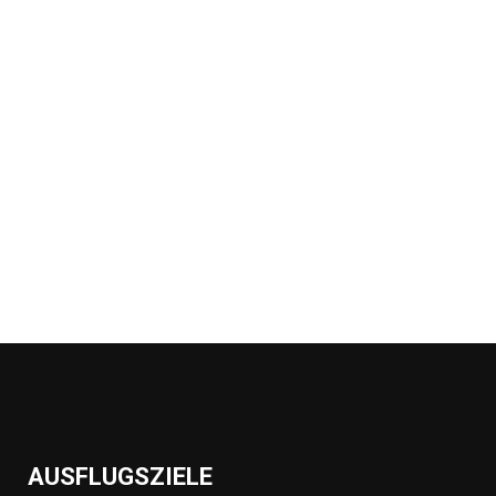
AUSFLUGSZIELE