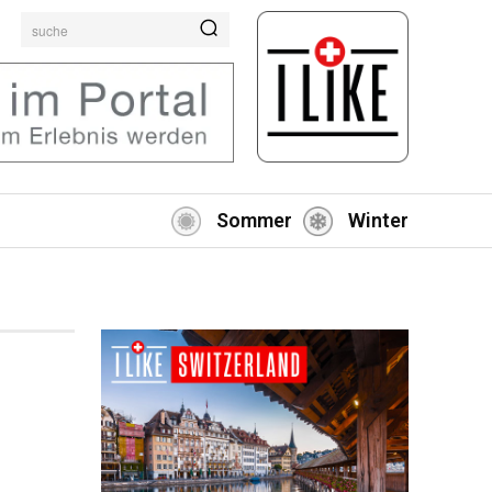
suche
Sommer
Winter