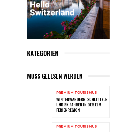
KATEGORIEN
MUSS GELESEN WERDEN
PREMIUM TOURISMUS
WINTERWANDERN, SCHLITTELN
UND SKIFAHREN IN DER ELM
FERIENREGION
PREMIUM TOURISMUS