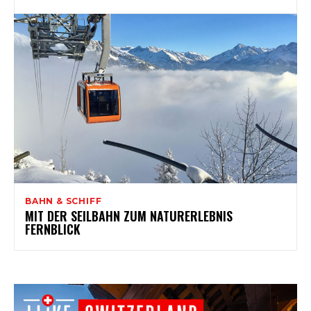
BAHN & SCHIFF
MIT DER SEILBAHN ZUM NATURERLEBNIS
FERNBLICK