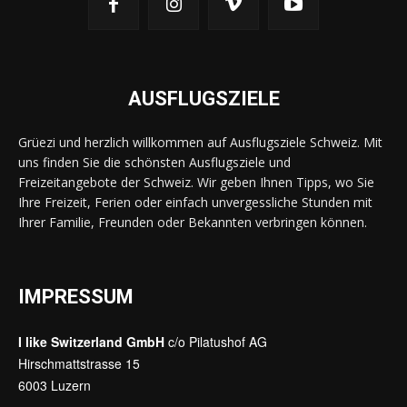
AUSFLUGSZIELE
Grüezi und herzlich willkommen auf Ausflugsziele Schweiz. Mit
uns finden Sie die schönsten Ausflugsziele und
Freizeitangebote der Schweiz. Wir geben Ihnen Tipps, wo Sie
Ihre Freizeit, Ferien oder einfach unvergessliche Stunden mit
Ihrer Familie, Freunden oder Bekannten verbringen können.
IMPRESSUM
I like Switzerland GmbH
c/o Pilatushof AG
Hirschmattstrasse 15
6003 Luzern