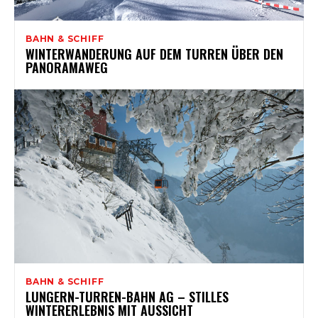
BAHN & SCHIFF
WINTERWANDERUNG AUF DEM TURREN ÜBER DEN
PANORAMAWEG
BAHN & SCHIFF
LUNGERN-TURREN-BAHN AG – STILLES
WINTERERLEBNIS MIT AUSSICHT