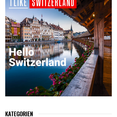
KATEGORIEN