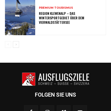
PREMIUM TOURISMUS
REGION KLEWENALP – DAS
WINTERSPORTGEBIET ÜBER DEM
VIERWALDSTÄTTERSEE
FOLGEN SIE UNS