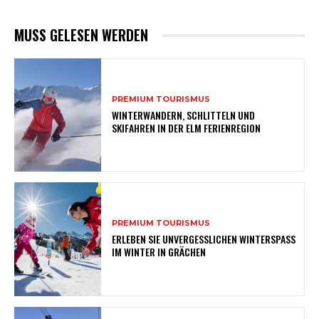
MUSS GELESEN WERDEN
PREMIUM TOURISMUS
WINTERWANDERN, SCHLITTELN UND
SKIFAHREN IN DER ELM FERIENREGION
PREMIUM TOURISMUS
ERLEBEN SIE UNVERGESSLICHEN WINTERSPASS
IM WINTER IN GRÄCHEN