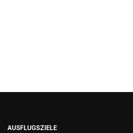
AUSFLUGSZIELE