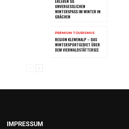
ERLEBEN SIE
UNVERGESSLICHEN
WINTERSPASS IM WINTER IN
GRÄCHEN
PREMIUM TOURISMUS
REGION KLEWENALP – DAS
WINTERSPORTGEBIET ÜBER
DEM VIERWALDSTÄTTERSEE
IMPRESSUM