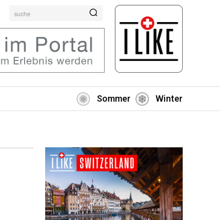
suche
Sommer
Winter