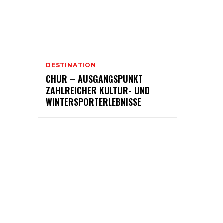
DESTINATION
CHUR – AUSGANGSPUNKT
ZAHLREICHER KULTUR- UND
WINTERSPORTERLEBNISSE