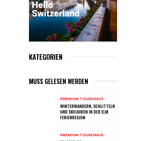
KATEGORIEN
MUSS GELESEN WERDEN
PREMIUM TOURISMUS
WINTERWANDERN, SCHLITTELN
UND SKIFAHREN IN DER ELM
FERIENREGION
PREMIUM TOURISMUS